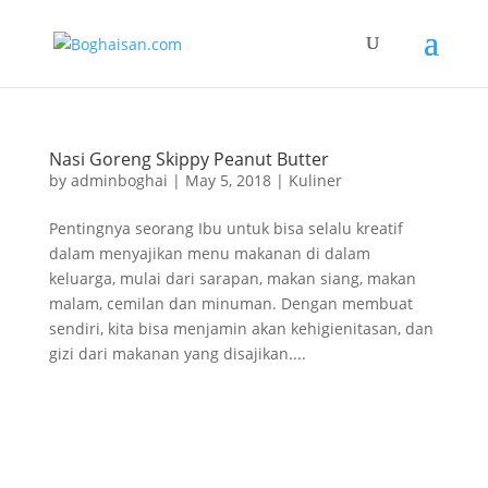
Nasi Goreng Skippy Peanut Butter
by
adminboghai
|
May 5, 2018
|
Kuliner
Pentingnya seorang Ibu untuk bisa selalu kreatif
dalam menyajikan menu makanan di dalam
keluarga, mulai dari sarapan, makan siang, makan
malam, cemilan dan minuman. Dengan membuat
sendiri, kita bisa menjamin akan kehigienitasan, dan
gizi dari makanan yang disajikan....