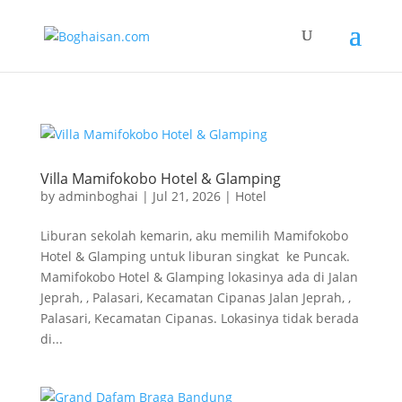
Villa Mamifokobo Hotel & Glamping
by
adminboghai
|
Jul 21, 2026
|
Hotel
Liburan sekolah kemarin, aku memilih Mamifokobo
Hotel & Glamping untuk liburan singkat ke Puncak.
Mamifokobo Hotel & Glamping lokasinya ada di Jalan
Jeprah, , Palasari, Kecamatan Cipanas Jalan Jeprah, ,
Palasari, Kecamatan Cipanas. Lokasinya tidak berada
di...