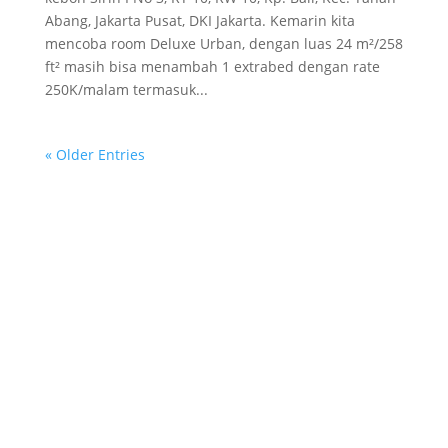
Abang, Jakarta Pusat, DKI Jakarta. Kemarin kita
mencoba room Deluxe Urban, dengan luas 24 m²/258
ft² masih bisa menambah 1 extrabed dengan rate
250K/malam termasuk...
« Older Entries