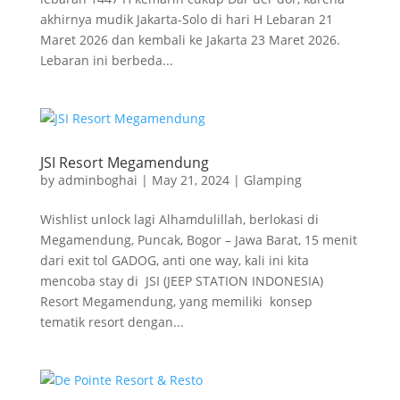
akhirnya mudik Jakarta-Solo di hari H Lebaran 21
Maret 2026 dan kembali ke Jakarta 23 Maret 2026.
Lebaran ini berbeda...
JSI Resort Megamendung
by
adminboghai
|
May 21, 2024
|
Glamping
Wishlist unlock lagi Alhamdulillah, berlokasi di
Megamendung, Puncak, Bogor – Jawa Barat, 15 menit
dari exit tol GADOG, anti one way, kali ini kita
mencoba stay di JSI (JEEP STATION INDONESIA)
Resort Megamendung, yang memiliki konsep
tematik resort dengan...