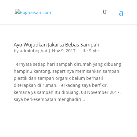
Ayo Wujudkan Jakarta Bebas Sampah
by
adminboghai
|
Nov 9, 2017
|
Life Style
Ternyata setiap hari sampah dirumah yang dibuang
hampir 2 kantong, sepertinya memisahkan sampah
plastik dan sampah organik belum berhasil
diterapkan di rumah. Terkadang saya berfikir,
kemana ya sampah itu dibuang. 08 November 2017,
saya berkesempatan menghadiri...