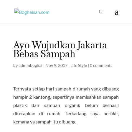
Ayo Wujudkan Jakarta
Bebas Sampah
by
adminboghai
|
Nov 9, 2017
|
Life Style
|
0 comments
Ternyata setiap hari sampah dirumah yang dibuang
hampir 2 kantong, sepertinya memisahkan sampah
plastik dan sampah organik belum berhasil
diterapkan di rumah. Terkadang saya berfikir,
kemana ya sampah itu dibuang.