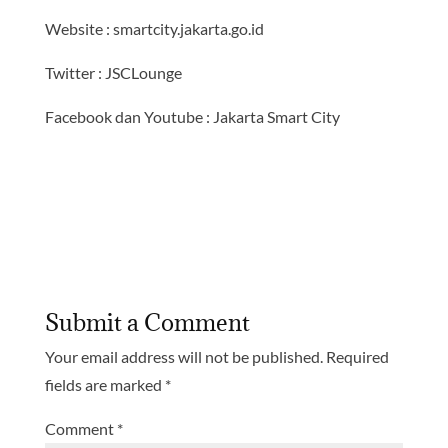
Website : smartcity.jakarta.go.id
Twitter : JSCLounge
Facebook dan Youtube : Jakarta Smart City
Submit a Comment
Your email address will not be published.
Required
fields are marked
*
Comment
*