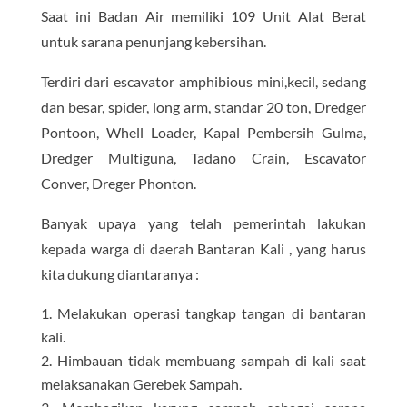
Saat ini Badan Air memiliki 109 Unit Alat Berat
untuk sarana penunjang kebersihan.
Terdiri dari escavator amphibious mini,kecil, sedang
dan besar, spider, long arm, standar 20 ton, Dredger
Pontoon, Whell Loader, Kapal Pembersih Gulma,
Dredger Multiguna, Tadano Crain, Escavator
Conver, Dreger Phonton.
Banyak upaya yang telah pemerintah lakukan
kepada warga di daerah Bantaran Kali , yang harus
kita dukung diantaranya :
Melakukan operasi tangkap tangan di bantaran
kali.
Himbauan tidak membuang sampah di kali saat
melaksanakan Gerebek Sampah.