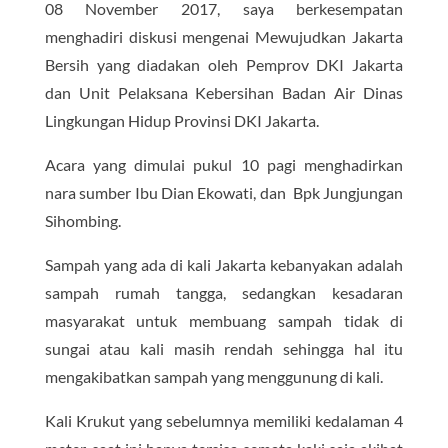
08 November 2017, saya berkesempatan
menghadiri diskusi mengenai Mewujudkan Jakarta
Bersih yang diadakan oleh Pemprov DKI Jakarta
dan Unit Pelaksana Kebersihan Badan Air Dinas
Lingkungan Hidup Provinsi DKI Jakarta.
Acara yang dimulai pukul 10 pagi menghadirkan
nara sumber Ibu Dian Ekowati, dan Bpk Jungjungan
Sihombing.
Sampah yang ada di kali Jakarta kebanyakan adalah
sampah rumah tangga, sedangkan kesadaran
masyarakat untuk membuang sampah tidak di
sungai atau kali masih rendah sehingga hal itu
mengakibatkan sampah yang menggunung di kali.
Kali Krukut yang sebelumnya memiliki kedalaman 4