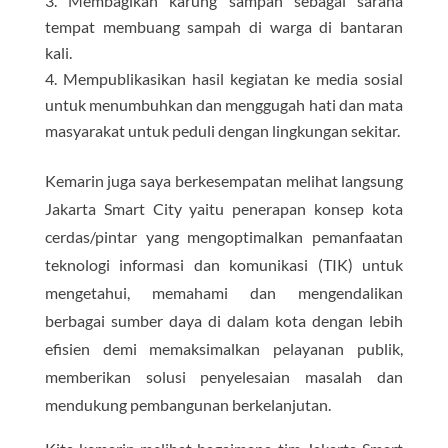
Membagikan karung sampah sebagai sarana
tempat membuang sampah di warga di bantaran
kali.
Mempublikasikan hasil kegiatan ke media sosial
untuk menumbuhkan dan menggugah hati dan mata
masyarakat untuk peduli dengan lingkungan sekitar.
Kemarin juga saya berkesempatan melihat langsung
Jakarta Smart City yaitu penerapan konsep kota
cerdas/pintar yang mengoptimalkan pemanfaatan
teknologi informasi dan komunikasi (TIK) untuk
mengetahui, memahami dan mengendalikan
berbagai sumber daya di dalam kota dengan lebih
efisien demi memaksimalkan pelayanan publik,
memberikan solusi penyelesaian masalah dan
mendukung pembangunan berkelanjutan.