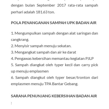
dengan bulan September 2017 rata-rata sampah
perhari adalah 181.63 ton.
POLA PENANGANAN SAMPAH UPK BADAN AIR
Mengumpulkan sampah dengan alat saringan dan
cangkrang.
Menyisir sampah menuju sekatan.
Mengangkat sampah dan air ke darat
Pengawas kebersihan memantau kegiatan PJLP
Sampah diangkat oleh typer kecil dan carry pick
up menuju emplasmen
Sampah diangkut oleh typer besar/tronton dari
emplasmen menuju TPA Bantar Gebang.
SARANA PENUNJANG KEBERSIHAN BADAN AIR
: