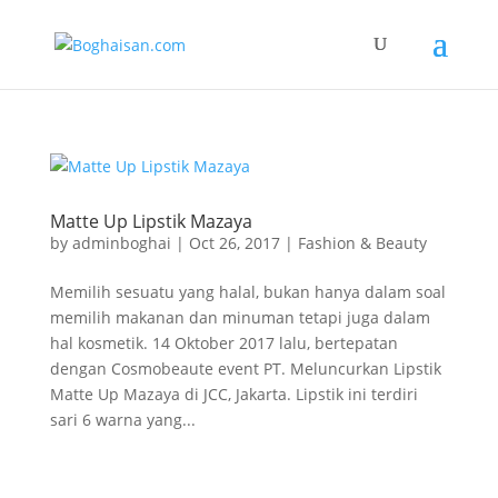
Matte Up Lipstik Mazaya
by
adminboghai
|
Oct 26, 2017
|
Fashion & Beauty
Memilih sesuatu yang halal, bukan hanya dalam soal
memilih makanan dan minuman tetapi juga dalam
hal kosmetik. 14 Oktober 2017 lalu, bertepatan
dengan Cosmobeaute event PT. Meluncurkan Lipstik
Matte Up Mazaya di JCC, Jakarta. Lipstik ini terdiri
sari 6 warna yang...