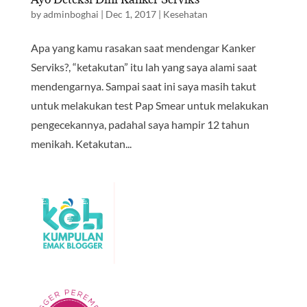
by
adminboghai
|
Dec 1, 2017
|
Kesehatan
Apa yang kamu rasakan saat mendengar Kanker
Serviks?, “ketakutan” itu lah yang saya alami saat
mendengarnya. Sampai saat ini saya masih takut
untuk melakukan test Pap Smear untuk melakukan
pengecekannya, padahal saya hampir 12 tahun
menikah. Ketakutan...