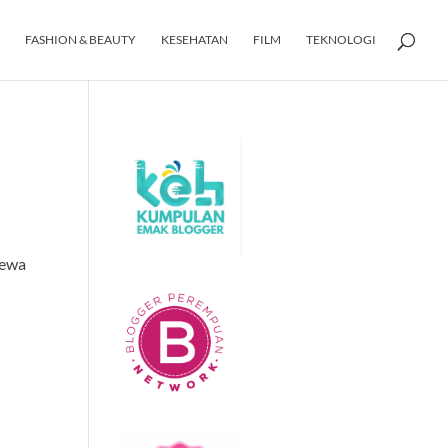
FASHION & BEAUTY
KESEHATAN
FILM
TEKNOLOGI
mewa