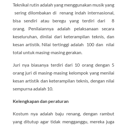
Teknikal rutin adalah yang menggunakan musik yang
sering dilombakan di renang indah internasional,
bisa
sendiri atau beregu yang terdiri dari 8
orang.
Penilaiannya adalah pelaksanaan secara
keseluruhan,
dinilai dari keterampilan teknis, dan
kesan artistik. Nilai tertinggi adalah 100 dan nilai
total untuk masing-masing gerakan.
Juri nya biasanya terdiri dari 10 orang dengan 5
orang juri di masing-masing kelompok yang menilai
kesan artistik dan keterampilan teknis, dengan nilai
sempurna adalah 10.
Kelengkapan dan peraturan
Kostum nya adalah baju renang, dengan rambut
yang ditutup agar tidak mengganggu, mereka juga