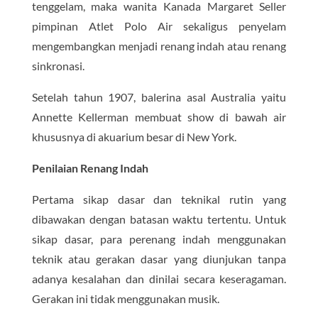
tenggelam, maka wanita Kanada Margaret Seller
pimpinan Atlet Polo Air sekaligus penyelam
mengembangkan menjadi renang indah atau renang
sinkronasi.
Setelah tahun 1907, balerina asal Australia yaitu
Annette Kellerman membuat show di bawah air
khususnya di akuarium besar di New York.
Penilaian Renang Indah
Pertama sikap dasar dan teknikal rutin yang
dibawakan dengan batasan waktu tertentu. Untuk
sikap dasar, para perenang indah menggunakan
teknik atau gerakan dasar yang diunjukan tanpa
adanya kesalahan dan dinilai secara keseragaman.
Gerakan ini tidak menggunakan musik.