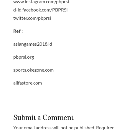
www.instagram.com/pbprsi
d-id.facebook.com/PBPRSI
twitter.com/pbprsi
Ref :
asiangames2018.id
pbprsi.org
sports.okezone.com
alifastore.com
Submit a Comment
Your email address will not be published.
Required