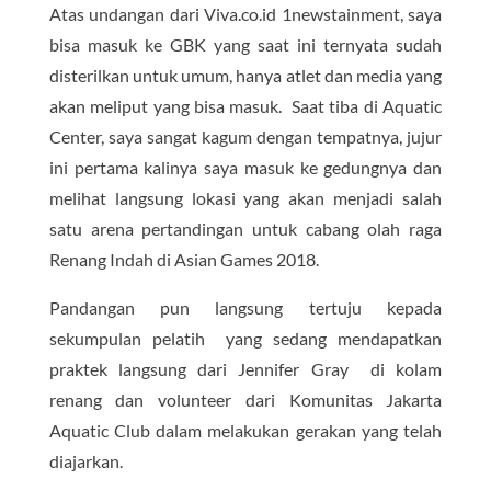
Atas undangan dari Viva.co.id 1newstainment, saya
bisa masuk ke GBK yang saat ini ternyata sudah
disterilkan untuk umum, hanya atlet dan media yang
akan meliput yang bisa masuk. Saat tiba di Aquatic
Center, saya sangat kagum dengan tempatnya, jujur
ini pertama kalinya saya masuk ke gedungnya dan
melihat langsung lokasi yang akan menjadi salah
satu arena pertandingan untuk cabang olah raga
Renang Indah di Asian Games 2018.
Pandangan pun langsung tertuju kepada
sekumpulan pelatih yang sedang mendapatkan
praktek langsung dari Jennifer Gray di kolam
renang dan volunteer dari Komunitas Jakarta
Aquatic Club dalam melakukan gerakan yang telah
diajarkan.