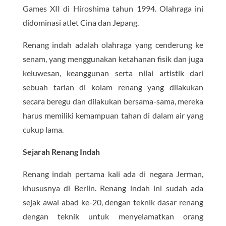
Games XII di Hiroshima tahun 1994. Olahraga ini
didominasi atlet Cina dan Jepang.
Renang indah adalah olahraga yang cenderung ke
senam, yang menggunakan ketahanan fisik dan juga
keluwesan, keanggunan serta nilai artistik dari
sebuah tarian di kolam renang yang dilakukan
secara beregu dan dilakukan bersama-sama, mereka
harus memiliki kemampuan tahan di dalam air yang
cukup lama.
Sejarah Renang Indah
Renang indah pertama kali ada di negara Jerman,
khususnya di Berlin. Renang indah ini sudah ada
sejak awal abad ke-20, dengan teknik dasar renang
dengan teknik untuk menyelamatkan orang