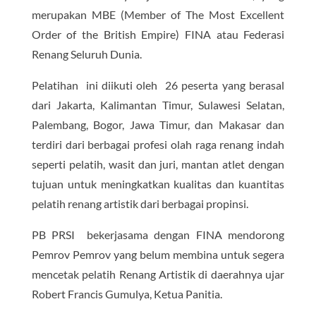
merupakan MBE (Member of The Most Excellent
Order of the British Empire) FINA atau Federasi
Renang Seluruh Dunia.
Pelatihan ini diikuti oleh 26 peserta yang berasal
dari Jakarta, Kalimantan Timur, Sulawesi Selatan,
Palembang, Bogor, Jawa Timur, dan Makasar dan
terdiri dari berbagai profesi olah raga renang indah
seperti pelatih, wasit dan juri, mantan atlet dengan
tujuan untuk meningkatkan kualitas dan kuantitas
pelatih renang artistik dari berbagai propinsi.
PB PRSI bekerjasama dengan FINA mendorong
Pemrov Pemrov yang belum membina untuk segera
mencetak pelatih Renang Artistik di daerahnya ujar
Robert Francis Gumulya, Ketua Panitia.