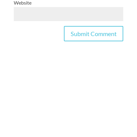
Website