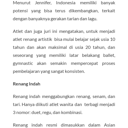
Menurut Jennifer, Indonesia memiliki banyak
potensi yang bisa terus dikembangkan, terkait
dengan banyaknya gerakan tarian dan lagu.
Atlet dan juga juri ini mengatakan, untuk menjadi
atlet renang artistik bisa mulai belajar sejak usia 10
tahun dan akan maksimal di usia 20 tahun, dan
seseorang yang memiliki latar belakang ballet,
gymnastic akan semakin mempercepat proses
pembelajaran yang sangat konsisten.
Renang Indah
Renang indah menggabungkan renang, senam, dan
tari. Hanya diikuti atlet wanita dan terbagi menjadi
3 nomor: duet, regu, dan kombinasi.
Renang indah resmi dimasukkan dalam Asian