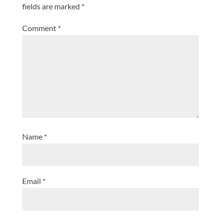
fields are marked
*
Comment
*
Name
*
Email
*