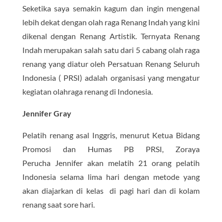
Seketika saya semakin kagum dan ingin mengenal
lebih dekat dengan olah raga Renang Indah yang kini
dikenal dengan Renang Artistik. Ternyata Renang
Indah merupakan salah satu dari 5 cabang olah raga
renang yang diatur oleh Persatuan Renang Seluruh
Indonesia ( PRSI) adalah organisasi yang mengatur
kegiatan olahraga renang di Indonesia.
Jennifer Gray
Pelatih renang asal Inggris, menurut Ketua Bidang
Promosi dan Humas PB PRSI, Zoraya
Perucha Jennifer akan melatih 21 orang pelatih
Indonesia selama lima hari dengan metode yang
akan diajarkan di kelas di pagi hari dan di kolam
renang saat sore hari.