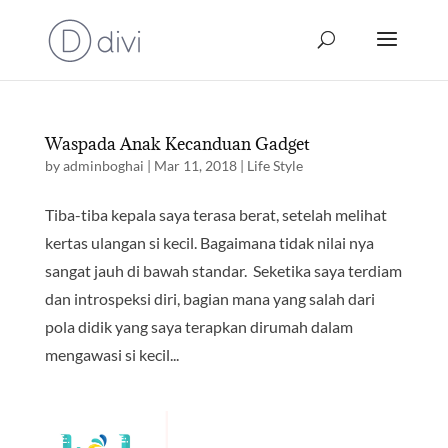
Waspada Anak Kecanduan Gadget
by
adminboghai
|
Mar 11, 2018
|
Life Style
Tiba-tiba kepala saya terasa berat, setelah melihat
kertas ulangan si kecil. Bagaimana tidak nilai nya
sangat jauh di bawah standar. Seketika saya terdiam
dan introspeksi diri, bagian mana yang salah dari
pola didik yang saya terapkan dirumah dalam
mengawasi si kecil...