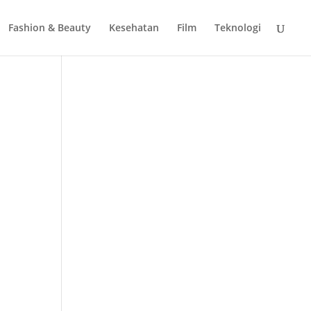
Fashion & Beauty
Kesehatan
Film
Teknologi