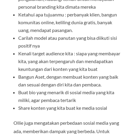
personal branding kita dimata mereka
Ketahui apa tujuanmu : perbanyak klien, bangun
komunitas online, keliling dunia gratis, banyak
uang, mendapat pasangan.
Carilah model atau panutan yang bisa diikuti sisi
positif nya
Kenali target audience kita : siapa yang membayar
kita, yang akan terpengaruh dan mendapatkan
keuntungan dari konten yang kita buat
Bangun Aset, dengan membuat konten yang baik
dan sesuai dengan diri kita dan pembaca.
Buat bio yang menarik di sosial media yang kita
miliki, agar pembaca tertarik
Share konten yang kita buat ke media sosial
Ollie juga mengatakan perbedaan sosial media yang
ada, memberikan dampak yang berbeda. Untuk