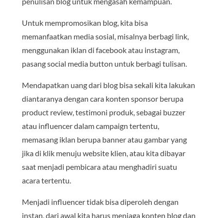
penulisan blog untuk mengasah kemampuan.
Untuk mempromosikan blog, kita bisa
memanfaatkan media sosial, misalnya berbagi link,
menggunakan iklan di facebook atau instagram,
pasang social media button untuk berbagi tulisan.
Mendapatkan uang dari blog bisa sekali kita lakukan
diantaranya dengan cara konten sponsor berupa
product review, testimoni produk, sebagai buzzer
atau influencer dalam campaign tertentu,
memasang iklan berupa banner atau gambar yang
jika di klik menuju website klien, atau kita dibayar
saat menjadi pembicara atau menghadiri suatu
acara tertentu.
Menjadi influencer tidak bisa diperoleh dengan
instan, dari awal kita harus menjaga konten blog dan