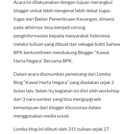
Acara ini dilaksanakan dengan tujuan merangkul
blogger untuk lebih mengenal lebih dekat tugas-
tugas dari Badan Pemeriksaan Keuangan, dimana
pada akhirnya bisa menjadi corong
penginformasian kepada masyarakat Indonesia
melalui tulisan yang dibuat dan sebagai bukti bahwa
BPK berkomitmen mendukung Blogger “Kawal
Harta Negara” Bersama BPK.
Dalam acara diumumkan pemenang dari Lomba
Blog “Kawal Harta Negara” yang diadakan sejak 2
bulan lalu. Selain itu kegiatan ini diisi oleh workshop
dari 3 nara sumber yang bisa mengupgrade
kemampuan dari blogger khususnya dalam
menggunakan media sosial.
Lomba blog ini diikuti oleh 315 tulisan sejak 27