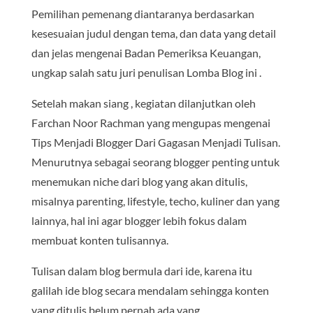
Pemilihan pemenang diantaranya berdasarkan
kesesuaian judul dengan tema, dan data yang detail
dan jelas mengenai Badan Pemeriksa Keuangan,
ungkap salah satu juri penulisan Lomba Blog ini .
Setelah makan siang , kegiatan dilanjutkan oleh
Farchan Noor Rachman yang mengupas mengenai
Tips Menjadi Blogger Dari Gagasan Menjadi Tulisan.
Menurutnya sebagai seorang blogger penting untuk
menemukan niche dari blog yang akan ditulis,
misalnya parenting, lifestyle, techo, kuliner dan yang
lainnya, hal ini agar blogger lebih fokus dalam
membuat konten tulisannya.
Tulisan dalam blog bermula dari ide, karena itu
galilah ide blog secara mendalam sehingga konten
yang ditulis belum pernah ada yang