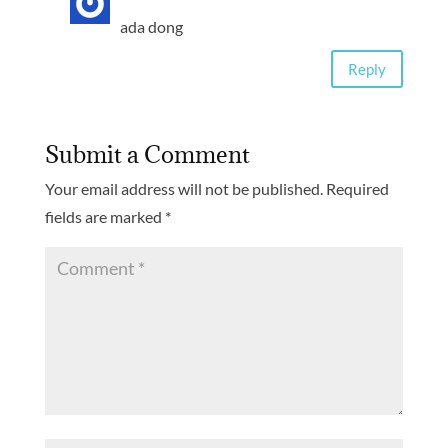
ada dong
Reply
Submit a Comment
Your email address will not be published.
Required
fields are marked
*