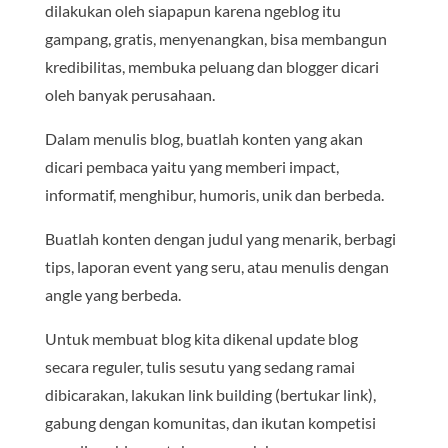
dilakukan oleh siapapun karena ngeblog itu
gampang, gratis, menyenangkan, bisa membangun
kredibilitas, membuka peluang dan blogger dicari
oleh banyak perusahaan.
Dalam menulis blog, buatlah konten yang akan
dicari pembaca yaitu yang memberi impact,
informatif, menghibur, humoris, unik dan berbeda.
Buatlah konten dengan judul yang menarik, berbagi
tips, laporan event yang seru, atau menulis dengan
angle yang berbeda.
Untuk membuat blog kita dikenal update blog
secara reguler, tulis sesutu yang sedang ramai
dibicarakan, lakukan link building (bertukar link),
gabung dengan komunitas, dan ikutan kompetisi