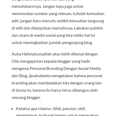
menuliskannnya. Jangan lupa juga untuk
menemukan sumber yang relevan, tulislah kemudian
edit, jangan baru menulis sedikit kemudian langsung
di edit dan dilanjutkan menulisnya. Lakukan publish
dan share di media sosial yang kita miliki, hal ini
untuk meningkatkan jumlah pengunjung blog.
Aulia Halimatussadiah atau lebih dikenal dengan
Olie mengajarkan kepada blogger yang hadir
mengenai Personal Branding Dengan Sosial Media
dan Blog. @salsabeela mengatakan bahwa personal
branding akan membedakan kita dengan orang lain
di dunia ini, karena itu harus terus dibangun oleh
seorang blogger.
Ketahui apa nilaimu :Sifat, passion, skill,
pengalaman, hubungi teman untuk menayakan