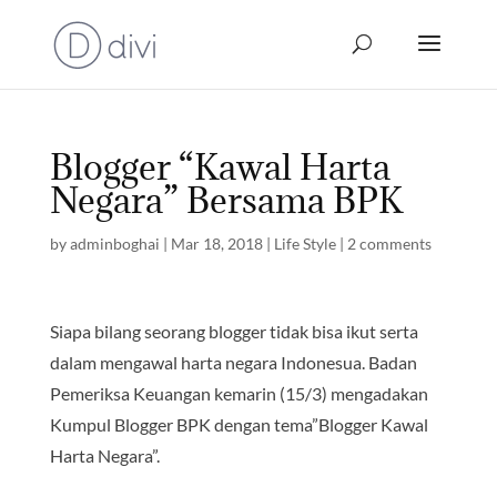
Blogger “Kawal Harta
Negara” Bersama BPK
by
adminboghai
|
Mar 18, 2018
|
Life Style
|
2 comments
Siapa bilang seorang blogger tidak bisa ikut serta
dalam mengawal harta negara Indonesua. Badan
Pemeriksa Keuangan kemarin (15/3) mengadakan
Kumpul Blogger BPK dengan tema”Blogger Kawal
Harta Negara”.