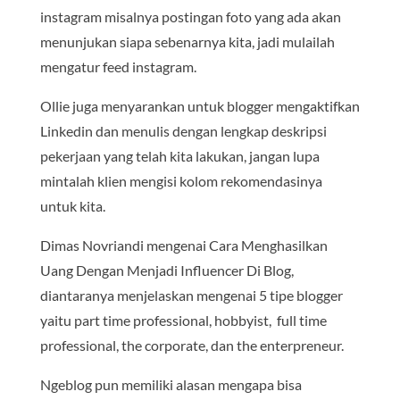
instagram misalnya postingan foto yang ada akan
menunjukan siapa sebenarnya kita, jadi mulailah
mengatur feed instagram.
Ollie juga menyarankan untuk blogger mengaktifkan
Linkedin dan menulis dengan lengkap deskripsi
pekerjaan yang telah kita lakukan, jangan lupa
mintalah klien mengisi kolom rekomendasinya
untuk kita.
Dimas Novriandi mengenai Cara Menghasilkan
Uang Dengan Menjadi Influencer Di Blog,
diantaranya menjelaskan mengenai 5 tipe blogger
yaitu part time professional, hobbyist, full time
professional, the corporate, dan the enterpreneur.
Ngeblog pun memiliki alasan mengapa bisa