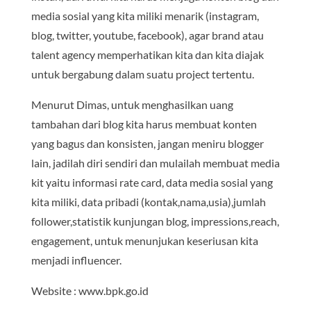
media sosial yang kita miliki menarik (instagram,
blog, twitter, youtube, facebook), agar brand atau
talent agency memperhatikan kita dan kita diajak
untuk bergabung dalam suatu project tertentu.
Menurut Dimas, untuk menghasilkan uang
tambahan dari blog kita harus membuat konten
yang bagus dan konsisten, jangan meniru blogger
lain, jadilah diri sendiri dan mulailah membuat media
kit yaitu informasi rate card, data media sosial yang
kita miliki, data pribadi (kontak,nama,usia),jumlah
follower,statistik kunjungan blog, impressions,reach,
engagement, untuk menunjukan keseriusan kita
menjadi influencer.
Website : www.bpk.go.id