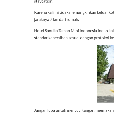
staycation.
Karena kali ini tidak memungkinkan keluar kota
jaraknya 7 km dari rumah.
Hotel Santika Taman Mini Indonesia Indah kali
standar kebersihan sesuai dengan protokol k
Jangan lupa untuk mencuci tangan, memakai 