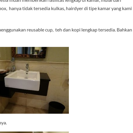
box, hanya tidak tersedia kulkas, hairdyer di tipe kamar yang kami
menggunakan reusable cup, teh dan kopi lengkap tersedia. Bahkan
nya.