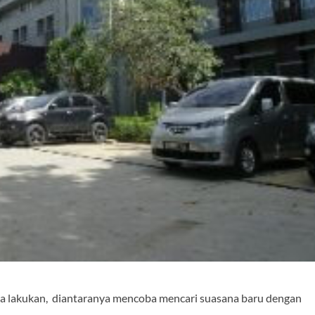
ita lakukan, diantaranya mencoba mencari suasana baru dengan