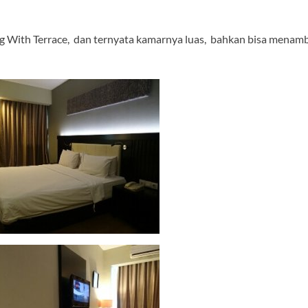
ng With Terrace, dan ternyata kamarnya luas, bahkan bisa menam