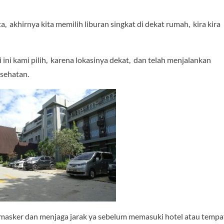
, akhirnya kita memilih liburan singkat di dekat rumah, kira kira
 ini kami pilih, karena lokasinya dekat, dan telah menjalankan
esehatan.
masker dan menjaga jarak ya sebelum memasuki hotel atau tempa