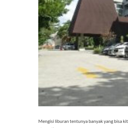
Mengisi liburan tentunya banyak yang bisa k