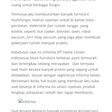
ruang untuk berbagai fungsi.
Tentunya aku membutuhkan banyak furniture
multifungsi, matras nyaman untuk di kamar tidur,
peralatan elektronik dan rumah tangga yang
estetik, seperti rice cooker, blender, oven, robot
vacuum, 2in1 mop vacuum, yang juga akan membuat
pekerjaan rumah menjadi praktis.
Kebetulan saat ini Informa (PT Home Center
Indonesia) Store Furniture terbesar pasti termurah
dan terlengkap sedang merayakan Dan ternyata
saat main kesana banyak promo yang sayang untuk
dilewatkan. Sesuai dengan taglinenya Informa Selalu
Menemani Anda, hal itulah yang membuat aku suka
saat belanja di Informa itu selain nyaman, produk
lengkap, pelayanan ramah dan sigap membantu.
Saat kesana kemarin banyak promonya Anniversary