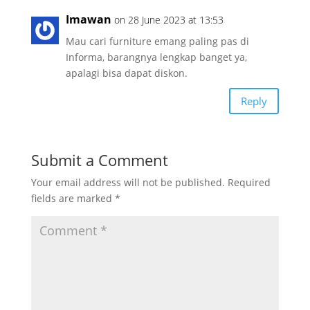
Imawan
on 28 June 2023 at 13:53
Mau cari furniture emang paling pas di
Informa, barangnya lengkap banget ya,
apalagi bisa dapat diskon.
Reply
Submit a Comment
Your email address will not be published.
Required
fields are marked
*