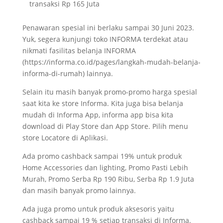
transaksi Rp 165 Juta
Penawaran spesial ini berlaku sampai 30 Juni 2023.
Yuk, segera kunjungi toko INFORMA terdekat atau
nikmati fasilitas belanja INFORMA
(https://informa.co.id/pages/langkah-mudah-belanja-
informa-di-rumah) lainnya.
Selain itu masih banyak promo-promo harga spesial
saat kita ke store Informa. Kita juga bisa belanja
mudah di Informa App, informa app bisa kita
download di Play Store dan App Store. Pilih menu
store Locatore di Aplikasi.
Ada promo cashback sampai 19% untuk produk
Home Accessories dan lighting, Promo Pasti Lebih
Murah, Promo Serba Rp 190 Ribu, Serba Rp 1.9 Juta
dan masih banyak promo lainnya.
Ada juga promo untuk produk aksesoris yaitu
cashback sampai 19 % setiap transaksi di Informa.