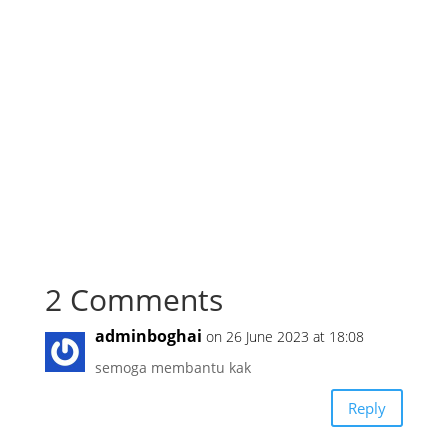
2 Comments
adminboghai
on 26 June 2023 at 18:08
semoga membantu kak
Reply