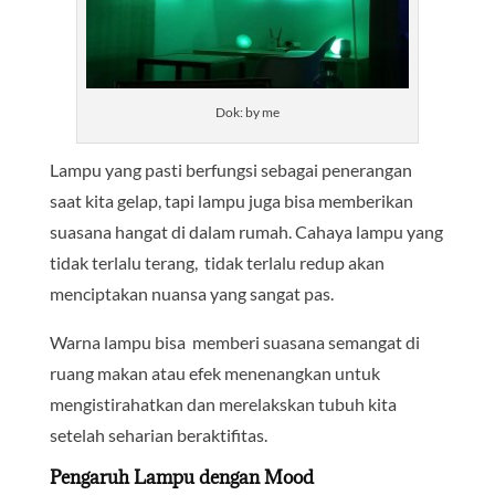
Dok: by me
Lampu yang pasti berfungsi sebagai penerangan
saat kita gelap, tapi lampu juga bisa memberikan
suasana hangat di dalam rumah. Cahaya lampu yang
tidak terlalu terang, tidak terlalu redup akan
menciptakan nuansa yang sangat pas.
Warna lampu bisa memberi suasana semangat di
ruang makan atau efek menenangkan untuk
mengistirahatkan dan merelakskan tubuh kita
setelah seharian beraktifitas.
Pengaruh Lampu dengan Mood