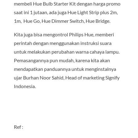
membeli Hue Bulb Starter Kit dengan harga promo
saat ini 1 jutaan, ada juga Hue Light Strip plus 2m,
1m, Hue Go, Hue Dimmer Switch, Hue Bridge.
Kita juga bisa mengontrol Philips Hue, memberi
perintah dengan menggunakan instruksi suara
untuk melakukan perubahan warna cahaya lampu.
Pemasangannya pun mudah, karena kita akan
mendapatkan panduannya untuk menginstalnya
ujar Burhan Noor Sahid, Head of marketing Signify
Indonesia.
Ref :