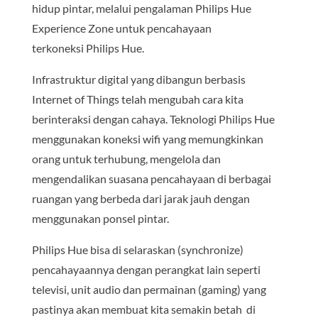
hidup pintar, melalui pengalaman Philips Hue
Experience Zone untuk pencahayaan
terkoneksi Philips Hue.
Infrastruktur digital yang dibangun berbasis
Internet of Things telah mengubah cara kita
berinteraksi dengan cahaya. Teknologi Philips Hue
menggunakan koneksi wifi yang memungkinkan
orang untuk terhubung, mengelola dan
mengendalikan suasana pencahayaan di berbagai
ruangan yang berbeda dari jarak jauh dengan
menggunakan ponsel pintar.
Philips Hue bisa di selaraskan (synchronize)
pencahayaannya dengan perangkat lain seperti
televisi, unit audio dan permainan (gaming) yang
pastinya akan membuat kita semakin betah di