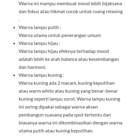
Warna ini mampu membuat mood lebih bijaksana
dan fokus atau hikmat cocok untuk ruang relaxing
.
Warna lampu putih :
Warna utama untuk penerangan umum
Warna lampu hijau :
Warna lampu hijau efeknya terhadap mood
adalah lebih ke arah balance atau keseimbangan
dan harmoni.
Warna lampu kuning :
Warna kuning ada 2 macam, kuning keputihan
atau warm white atau kuning yang benar-benar
kuning seperti lampu sorot. Warna lampu kuning
ini sering dipakai sebagai warna aksen
pembangun suasana pada spot tertentu dan
biasanya warna ini dikombinasikan dengan warna
utama putih atau kuning keputihan.