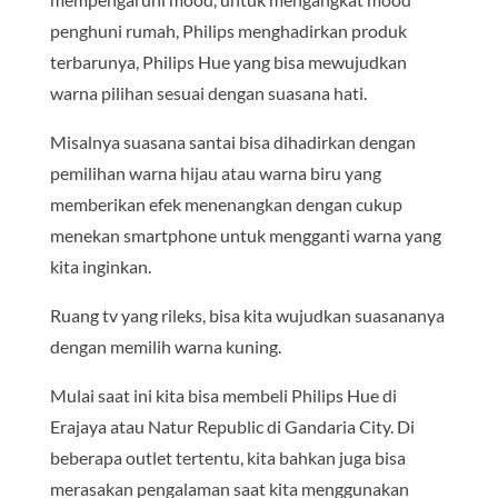
penghuni rumah, Philips menghadirkan produk
terbarunya, Philips Hue yang bisa mewujudkan
warna pilihan sesuai dengan suasana hati.
Misalnya suasana santai bisa dihadirkan dengan
pemilihan warna hijau atau warna biru yang
memberikan efek menenangkan dengan cukup
menekan smartphone untuk mengganti warna yang
kita inginkan.
Ruang tv yang rileks, bisa kita wujudkan suasananya
dengan memilih warna kuning.
Mulai saat ini kita bisa membeli Philips Hue di
Erajaya atau Natur Republic di Gandaria City. Di
beberapa outlet tertentu, kita bahkan juga bisa
merasakan pengalaman saat kita menggunakan