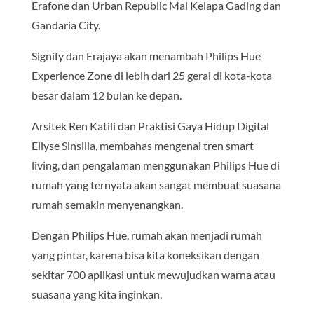
Erafone dan Urban Republic Mal Kelapa Gading dan
Gandaria City.
Signify dan Erajaya akan menambah Philips Hue
Experience Zone di lebih dari 25 gerai di kota-kota
besar dalam 12 bulan ke depan.
Arsitek Ren Katili dan Praktisi Gaya Hidup Digital
Ellyse Sinsilia, membahas mengenai tren smart
living, dan pengalaman menggunakan Philips Hue di
rumah yang ternyata akan sangat membuat suasana
rumah semakin menyenangkan.
Dengan Philips Hue, rumah akan menjadi rumah
yang pintar, karena bisa kita koneksikan dengan
sekitar 700 aplikasi untuk mewujudkan warna atau
suasana yang kita inginkan.