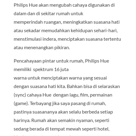
Philips Hue akan mengubah cahaya digunakan di
dalam dan di sekitar rumah untuk
memperindah ruangan, meningkatkan suasana hati
atau sekadar memudahkan kehidupan sehari-hari,
menstimulasi indera, menciptakan suasana tertentu
atau menenangkan pikiran.
Pencahayaan pintar untuk rumah, Philips Hue
memiliki spektrum 16 juta
warna untuk menciptakan warna yang sesuai
dengan suasana hati kita. Bahkan bisa di selaraskan
(sync) cahaya Hue dengan lagu, film, permainan
(game). Terbayang jika saya pasang di rumah,
pastinya suasananya akan selalu berbeda setiap
harinya. Rumah akan semakin nyaman, seperti
sedang berada di tempat mewah seperti hotel,