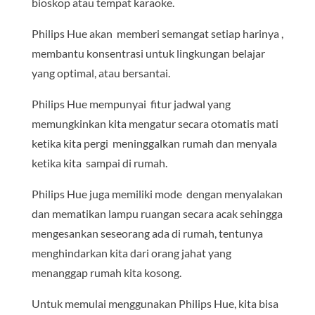
bioskop atau tempat karaoke.
Philips Hue akan memberi semangat setiap harinya ,
membantu konsentrasi untuk lingkungan belajar
yang optimal, atau bersantai.
Philips Hue mempunyai fitur jadwal yang
memungkinkan kita mengatur secara otomatis mati
ketika kita pergi meninggalkan rumah dan menyala
ketika kita sampai di rumah.
Philips Hue juga memiliki mode dengan menyalakan
dan mematikan lampu ruangan secara acak sehingga
mengesankan seseorang ada di rumah, tentunya
menghindarkan kita dari orang jahat yang
menanggap rumah kita kosong.
Untuk memulai menggunakan Philips Hue, kita bisa