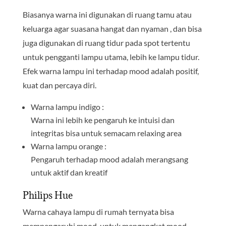
Biasanya warna ini digunakan di ruang tamu atau
keluarga agar suasana hangat dan nyaman , dan bisa
juga digunakan di ruang tidur pada spot tertentu
untuk pengganti lampu utama, lebih ke lampu tidur.
Efek warna lampu ini terhadap mood adalah positif,
kuat dan percaya diri.
Warna lampu indigo :
Warna ini lebih ke pengaruh ke intuisi dan
integritas bisa untuk semacam relaxing area
Warna lampu orange :
Pengaruh terhadap mood adalah merangsang
untuk aktif dan kreatif
Philips Hue
Warna cahaya lampu di rumah ternyata bisa
mempengaruhi mood, untuk mengangkat mood