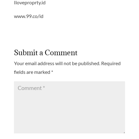
Iloveproprty.id
www.99.co/id
Submit a Comment
Your email address will not be published.
Required
fields are marked
*