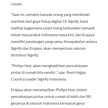
rumah.
“Saat ini, semakin banyak orang yang menikmati
manfaat dari gaya hidup digital. Di Signify, kami
melihat bagaimana smart living terkoneksi menarik
minat masyarakat Indonesia masa kini, dan Erajaya
memiliki pandangan yang sama. Kesepakatan antara
Signify dan Erajaya, akan memperluas saluran
distribusi Signify.
“Philips Hue, akan menghadirkan pencahayaan
pintar di rumah kita sendiri ,” ujar Rami Hajjar,
Country Leader Signify Indonesia.
Erajaya akan menampilkan Philips Hue, sistem
pencahayaan pintar untuk rumah di lebih dari 80
gerainya di seluruh Indonesia termasuk gerai