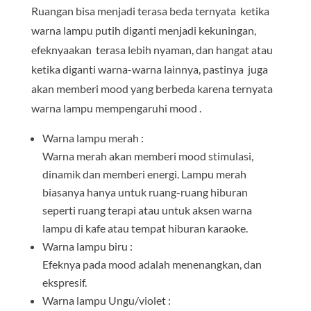
Ruangan bisa menjadi terasa beda ternyata ketika
warna lampu putih diganti menjadi kekuningan,
efeknyaakan terasa lebih nyaman, dan hangat atau
ketika diganti warna-warna lainnya, pastinya juga
akan memberi mood yang berbeda karena ternyata
warna lampu mempengaruhi mood .
Warna lampu merah :
Warna merah akan memberi mood stimulasi,
dinamik dan memberi energi. Lampu merah
biasanya hanya untuk ruang-ruang hiburan
seperti ruang terapi atau untuk aksen warna
lampu di kafe atau tempat hiburan karaoke.
Warna lampu biru :
Efeknya pada mood adalah menenangkan, dan
ekspresif.
Warna lampu Ungu/violet :