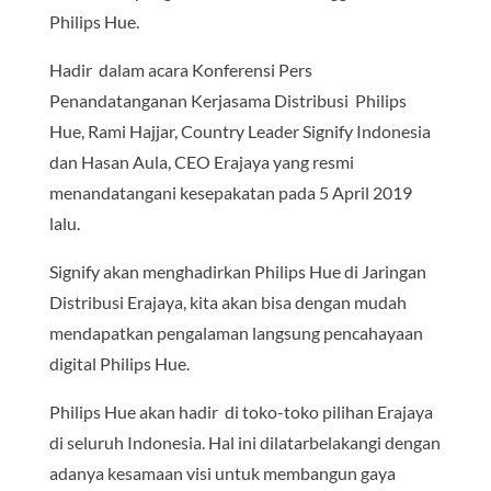
Philips Hue.
Hadir dalam acara Konferensi Pers
Penandatanganan Kerjasama Distribusi Philips
Hue, Rami Hajjar, Country Leader Signify Indonesia
dan Hasan Aula, CEO Erajaya yang resmi
menandatangani kesepakatan pada 5 April 2019
lalu.
Signify akan menghadirkan Philips Hue di Jaringan
Distribusi Erajaya, kita akan bisa dengan mudah
mendapatkan pengalaman langsung pencahayaan
digital Philips Hue.
Philips Hue akan hadir di toko-toko pilihan Erajaya
di seluruh Indonesia. Hal ini dilatarbelakangi dengan
adanya kesamaan visi untuk membangun gaya