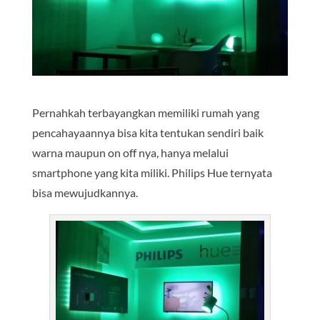
Pernahkah terbayangkan memiliki rumah yang
pencahayaannya bisa kita tentukan sendiri baik
warna maupun on off nya, hanya melalui
smartphone yang kita miliki. Philips Hue ternyata
bisa mewujudkannya.