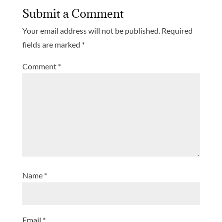
Submit a Comment
Your email address will not be published.
Required
fields are marked
*
Comment
*
Name
*
Email
*