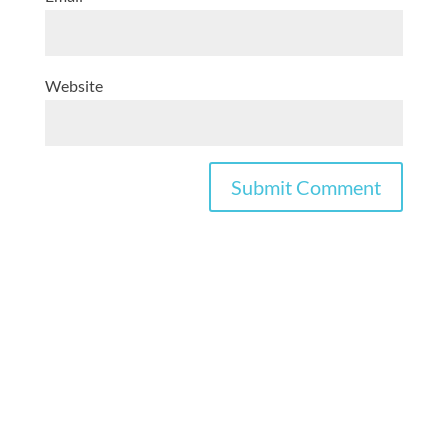
Website