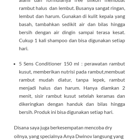
rambut halus dan lembut. Busanya sangat ringan,
lembut dan harum. Gunakan di kulit kepala yang
basah, tambahkan sedikit air dan bilas hingga
bersih dengan air dingin sampai terasa kesat.
Cukup 1 kali shampoo dan bisa digunakan setiap
hari.
5 Sens Conditioner 150 ml : perawatan rambut
kusut, memberikan nutrisi pada rambut,membuat
rambut mudah diatur, tanpa lepek, rambut
menjadi halus dan harum. Hanya diamkan 2
menit, sisir rambut kusut setelah keramas dan
dikeringkan dengan handuk dan bilas hingga
bersih. Produk ini bisa digunakan setiap hari.
Disana saya juga berkesempatan mencoba dry
oilnya, yang specialnya Anya Dwinov langsung yang