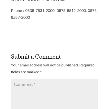
Phone : 0838-7831-2000, 0878-8812-2000, 0878-
8587-2000
Submit a Comment
Your email address will not be published.
Required
fields are marked
*