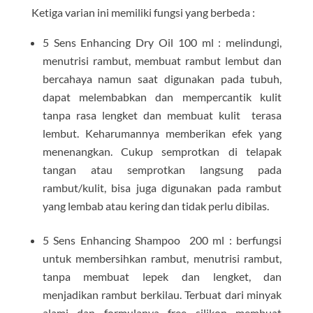
Ketiga varian ini memiliki fungsi yang berbeda :
5 Sens Enhancing Dry Oil 100 ml : melindungi,
menutrisi rambut, membuat rambut lembut dan
bercahaya namun saat digunakan pada tubuh,
dapat melembabkan dan mempercantik kulit
tanpa rasa lengket dan membuat kulit terasa
lembut. Keharumannya memberikan efek yang
menenangkan. Cukup semprotkan di telapak
tangan atau semprotkan langsung pada
rambut/kulit, bisa juga digunakan pada rambut
yang lembab atau kering dan tidak perlu dibilas.
5 Sens Enhancing Shampoo 200 ml : berfungsi
untuk membersihkan rambut, menutrisi rambut,
tanpa membuat lepek dan lengket, dan
menjadikan rambut berkilau. Terbuat dari minyak
alami dan formulanya free silikon membuat