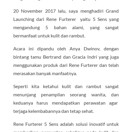
20 November 2017 lalu, saya menghadiri Grand
Launching dari Rene Furterer yaitu 5 Sens yang
mengandung 5 bahan alami, yang sangat
bermanfaat untuk kulit dan rambut.
Acara ini dipandu oleh Anya Dwinov, dengan
bintang tamu Bertrand dan Gracia Indri yang juga
menggunakan produk dari Rene Furterer dan telah
merasakan banyak manfaatnya.
Seperti kita ketahui kulit dan rambut sangat
menunjang penampilan seorang wanita, dan
keduanya harus mendapatkan perawatan agar
terjaga kelembabannya dan tetap sehat.
Rene Furterer 5 Sens adalah solusi inovatif untuk