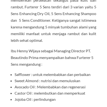
memberikan perawatan sekaligus pada kulit dan
rambut. Furterer 5 Sens terdiri dari 3 varian yaitu 5
Sens Enhancing Dry Oil, 5 Sens Enhancing Shampoo
dan 5 Sens Conditioner. Ketiganya sangat istimewa
karena mengandung 5 minyak tumbuhan alami yang
memiliki manfaat untuk menjaga rambut dan kulit
lebih sehat optimal.
Ibu Henny Wijaya sebagai Managing Director PT.
Beautindo Prima menyampaikan bahwa Furterer 5
Sens mengandung :
Safflower : untuk melembabkan dan perbaikan
Sweet Almond : nutrisi dan memuluskan
Avocado Oil : Melembabkan dan regenerasi
Castor Oil : melembutkan dan memperkuat
Jojoba Oil : perlindungan