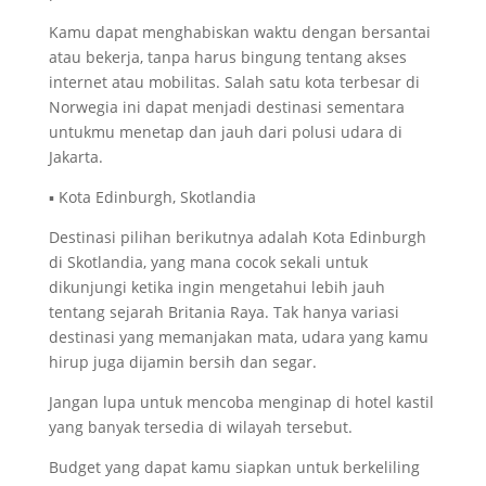
Kamu dapat menghabiskan waktu dengan bersantai
atau bekerja, tanpa harus bingung tentang akses
internet atau mobilitas. Salah satu kota terbesar di
Norwegia ini dapat menjadi destinasi sementara
untukmu menetap dan jauh dari polusi udara di
Jakarta.
▪ Kota Edinburgh, Skotlandia
Destinasi pilihan berikutnya adalah Kota Edinburgh
di Skotlandia, yang mana cocok sekali untuk
dikunjungi ketika ingin mengetahui lebih jauh
tentang sejarah Britania Raya. Tak hanya variasi
destinasi yang memanjakan mata, udara yang kamu
hirup juga dijamin bersih dan segar.
Jangan lupa untuk mencoba menginap di hotel kastil
yang banyak tersedia di wilayah tersebut.
Budget yang dapat kamu siapkan untuk berkeliling