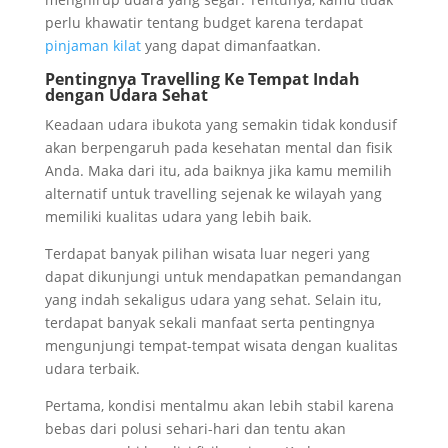
perlu khawatir tentang budget karena terdapat
pinjaman kilat
yang dapat dimanfaatkan.
Pentingnya Travelling Ke Tempat Indah
dengan Udara Sehat
Keadaan udara ibukota yang semakin tidak kondusif
akan berpengaruh pada kesehatan mental dan fisik
Anda. Maka dari itu, ada baiknya jika kamu memilih
alternatif untuk travelling sejenak ke wilayah yang
memiliki kualitas udara yang lebih baik.
Terdapat banyak pilihan wisata luar negeri yang
dapat dikunjungi untuk mendapatkan pemandangan
yang indah sekaligus udara yang sehat. Selain itu,
terdapat banyak sekali manfaat serta pentingnya
mengunjungi tempat-tempat wisata dengan kualitas
udara terbaik.
Pertama, kondisi mentalmu akan lebih stabil karena
bebas dari polusi sehari-hari dan tentu akan