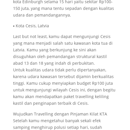
kota Edinburgh selama 15 hari yaitu sekitar Rp100-
150 juta, yang mana tentu sepadan dengan kualitas
udara dan pemandangannya.
▪ Kota Cesis, Latvia
Last but not least, kamu dapat mengunjungi Cesis
yang mana menjadi salah satu kawasan kota tua di
Latvia. Kamu yang berkunjung ke sini akan
disuguhkan oleh pemandangan struktural kastil
abad 13 dan 18 yang indah di perbukitan.
Untuk kualitas udara tidak perlu dipertanyakan,
karena udara kawasan tersebut dijamin berkualitas
tinggi. Kamu cukup menyiapkan budget Rp100 juta
untuk mengunjungi wilayah Cesis ini, dengan begitu
kamu akan mendapatkan paket travelling keliling
kastil dan penginapan terbaik di Cesis.
Wujudkan Travelling dengan Pinjaman Kilat KTA
Setelah kamu mengetahui banyak sekali efek
samping menghirup polusi setiap hari, sudah