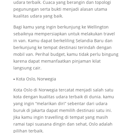
udara terbaik. Cuaca yang berangin dan topologi
pegunungan serta bukti menjadi alasan utama
kualitas udara yang baik.
Bagi kamu yang ingin berkunjung ke Wellington
sebaiknya mempersiapkan untuk melakukan travel
in van. Kamu dapat berkeliling Selandia Baru dan
berkunjung ke tempat destinasi terindah dengan
mobil van. Perihal budget, kamu tidak perlu bingung
karena dapat memanfaatkan pinjaman kilat
langsung cair.
▪ Kota Oslo, Norwegia
Kota Oslo di Norwegia tercatat menjadi salah satu
kota dengan kualitas udara terbaik di dunia. kamu
yang ingin “melarikan diri” sebentar dari udara
buruk di Jakarta dapat memilih destinasi satu ini.
Jika kamu ingin travelling di tempat yang masih
ramai tapi suasana dingin dan sehat, Oslo adalah
pilihan terbaik.