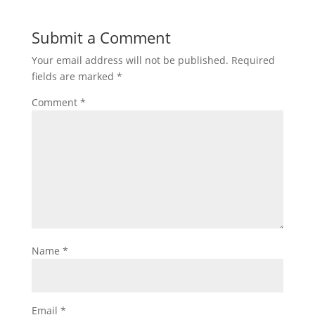
Submit a Comment
Your email address will not be published.
Required
fields are marked
*
Comment
*
Name
*
Email
*