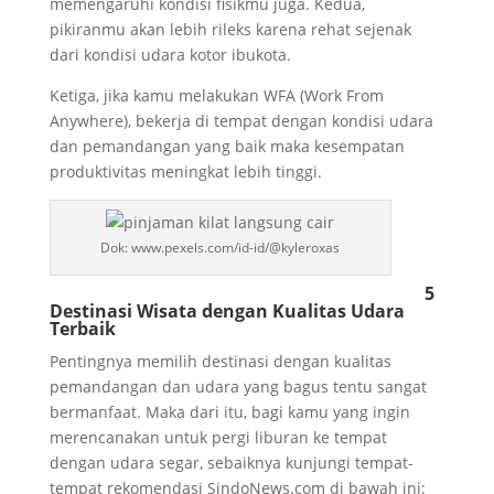
memengaruhi kondisi fisikmu juga. Kedua,
pikiranmu akan lebih rileks karena rehat sejenak
dari kondisi udara kotor ibukota.
Ketiga, jika kamu melakukan WFA (Work From
Anywhere), bekerja di tempat dengan kondisi udara
dan pemandangan yang baik maka kesempatan
produktivitas meningkat lebih tinggi.
Dok: www.pexels.com/id-id/@kyleroxas
5
Destinasi Wisata dengan Kualitas Udara
Terbaik
Pentingnya memilih destinasi dengan kualitas
pemandangan dan udara yang bagus tentu sangat
bermanfaat. Maka dari itu, bagi kamu yang ingin
merencanakan untuk pergi liburan ke tempat
dengan udara segar, sebaiknya kunjungi tempat-
tempat rekomendasi SindoNews.com di bawah ini: