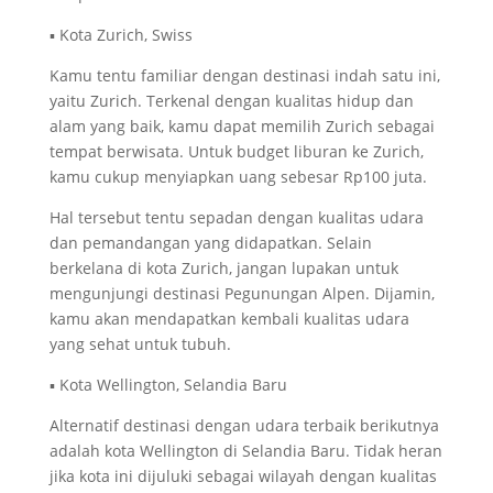
▪ Kota Zurich, Swiss
Kamu tentu familiar dengan destinasi indah satu ini,
yaitu Zurich. Terkenal dengan kualitas hidup dan
alam yang baik, kamu dapat memilih Zurich sebagai
tempat berwisata. Untuk budget liburan ke Zurich,
kamu cukup menyiapkan uang sebesar Rp100 juta.
Hal tersebut tentu sepadan dengan kualitas udara
dan pemandangan yang didapatkan. Selain
berkelana di kota Zurich, jangan lupakan untuk
mengunjungi destinasi Pegunungan Alpen. Dijamin,
kamu akan mendapatkan kembali kualitas udara
yang sehat untuk tubuh.
▪ Kota Wellington, Selandia Baru
Alternatif destinasi dengan udara terbaik berikutnya
adalah kota Wellington di Selandia Baru. Tidak heran
jika kota ini dijuluki sebagai wilayah dengan kualitas