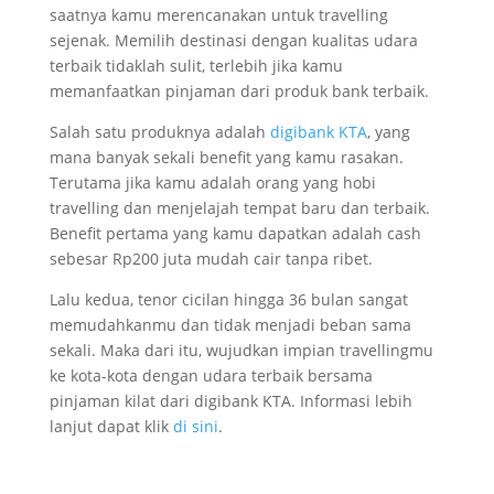
saatnya kamu merencanakan untuk travelling
sejenak. Memilih destinasi dengan kualitas udara
terbaik tidaklah sulit, terlebih jika kamu
memanfaatkan pinjaman dari produk bank terbaik.
Salah satu produknya adalah
digibank KTA
, yang
mana banyak sekali benefit yang kamu rasakan.
Terutama jika kamu adalah orang yang hobi
travelling dan menjelajah tempat baru dan terbaik.
Benefit pertama yang kamu dapatkan adalah cash
sebesar Rp200 juta mudah cair tanpa ribet.
Lalu kedua, tenor cicilan hingga 36 bulan sangat
memudahkanmu dan tidak menjadi beban sama
sekali. Maka dari itu, wujudkan impian travellingmu
ke kota-kota dengan udara terbaik bersama
pinjaman kilat dari digibank KTA. Informasi lebih
lanjut dapat klik
di sini
.