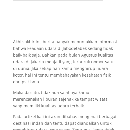
Akhir-akhir ini, berita banyak menunjukkan informasi
bahwa keadaan udara di Jabodetabek sedang tidak
baik-baik saja. Bahkan pada bulan Agustus kualitas
udara di Jakarta menjadi yang terburuk nomor satu
di dunia. Jika setiap hari kamu menghirup udara
kotor, hal ini tentu membahayakan kesehatan fisik
dan psikismu.
Maka dari itu, tidak ada salahnya kamu
merencanakan liburan sejenak ke tempat wisata
yang memiliki kualitas udara terbaik.
Pada artikel kali ini akan dibahas mengenai berbagai
destinasi indah dan tentu dapat diandalkan untuk
menghirup udara yang segar. Tentunya, kamu tidak