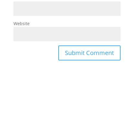
Website