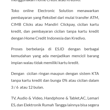
Toko online Electronic Solution menawarkan
pembayaran yang fleksibel dari mulai transfer ATM,
CIMB Clicks atau Mandiri Clickpay, cicilan kartu
kredit, dan pembayaran cicilan tanpa kartu kredit
dengan Home Credit Indonesia dan Kredivo.
Proses berbelanja di ES.ID dengan berbagai
kemudahan yang ada menjadikan mencicil barang
impian walau tidak memiliki kartu kredit.
Dengan cicilan ringan maupun dengan sistem KTA
tanpa kartu kredit dan bunga 0% atau cicilan dalam
3 / 6 atau 12 bulan.
TV, Audio & Video, Handphone & Tablet,AC, Lemari
ES, dan Elektronik Rumah Tangga lainnya bisa segera