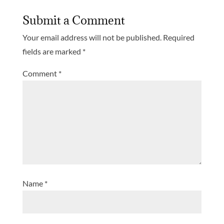
Submit a Comment
Your email address will not be published.
Required
fields are marked
*
Comment
*
Name
*