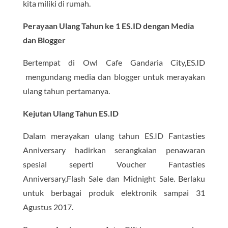
kita miliki di rumah.
Perayaan Ulang Tahun ke 1 ES.ID dengan Media
dan Blogger
Bertempat di Owl Cafe Gandaria City,ES.ID
mengundang media dan blogger untuk merayakan
ulang tahun pertamanya.
Kejutan Ulang Tahun ES.ID
Dalam merayakan ulang tahun ES.ID Fantasties
Anniversary hadirkan serangkaian penawaran
spesial seperti Voucher Fantasties
Anniversary,Flash Sale dan Midnight Sale. Berlaku
untuk berbagai produk elektronik sampai 31
Agustus 2017.