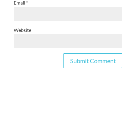
Email
*
Website