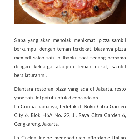
Siapa yang akan menolak menikmati pizza sambil
berkumpul dengan teman terdekat, biasanya pizza
menjadi salah satu pilihanku saat sedang bersama
dengan keluarga ataupun teman dekat, sambil
bersilaturahmi.
Diantara restoran pizza yang ada di Jakarta, resto
yang satu ini patut untuk dicoba adalah
La Cucina namanya, terletak di Ruko Citra Garden
City 6, Blok H6A No. 29, Jl. Raya Citra Garden 6,
Cengkareng, Jakarta.
La Cucina ingine menghadirkan affordable Italian