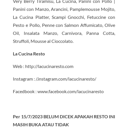
Very Berry Tiramisu, La Cucina, Panini con Pollo |
Panini con Manzo, Arancini, Pamplemousse Mojito,
La Cucina Platter, Scampi Gnocchi, Fetuccine con
Pesto e Pollo, Penne con Salmon Affumicato, Olive
Oil, Insalata Manzo, Carnivora, Panna Cotta,
Struffoli, Mousse al Cioccolato.
La Cucina Resto
Web : http://lacucinaresto.com
Instagram : /.instagram.com/lacucinaresto/
Facedbook : www.facebook.com/lacucinaresto
Per 15/7/2023 BELUM DICEK APAKAH RESTO INI
MASIH BUKA ATAU TIDAK