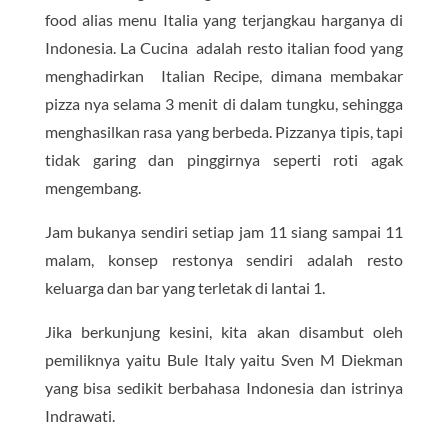
food alias menu Italia yang terjangkau harganya di
Indonesia. La Cucina adalah resto italian food yang
menghadirkan Italian Recipe, dimana membakar
pizza nya selama 3 menit di dalam tungku, sehingga
menghasilkan rasa yang berbeda. Pizzanya tipis, tapi
tidak garing dan pinggirnya seperti roti agak
mengembang.
Jam bukanya sendiri setiap jam 11 siang sampai 11
malam, konsep restonya sendiri adalah resto
keluarga dan bar yang terletak di lantai 1.
Jika berkunjung kesini, kita akan disambut oleh
pemiliknya yaitu Bule Italy yaitu Sven M Diekman
yang bisa sedikit berbahasa Indonesia dan istrinya
Indrawati.