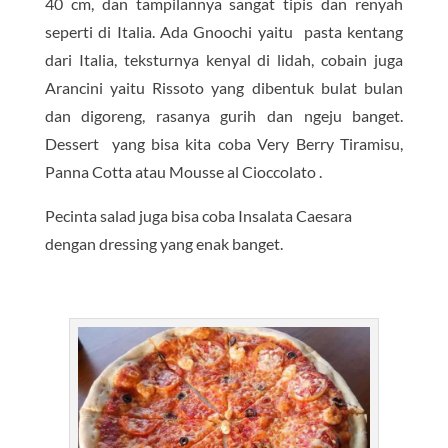
40 cm, dan tampilannya sangat tipis dan renyah
seperti di Italia. Ada Gnoochi yaitu pasta kentang
dari Italia, teksturnya kenyal di lidah, cobain juga
Arancini yaitu Rissoto yang dibentuk bulat bulan
dan digoreng, rasanya gurih dan ngeju banget.
Dessert yang bisa kita coba Very Berry Tiramisu,
Panna Cotta atau Mousse al Cioccolato .
Pecinta salad juga bisa coba Insalata Caesara
dengan dressing yang enak banget.