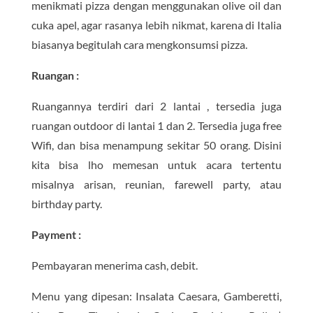
menikmati pizza dengan menggunakan olive oil dan
cuka apel, agar rasanya lebih nikmat, karena di Italia
biasanya begitulah cara mengkonsumsi pizza.
Ruangan :
Ruangannya terdiri dari 2 lantai , tersedia juga
ruangan outdoor di lantai 1 dan 2. Tersedia juga free
Wifi, dan bisa menampung sekitar 50 orang. Disini
kita bisa lho memesan untuk acara tertentu
misalnya arisan, reunian, farewell party, atau
birthday party.
Payment :
Pembayaran menerima cash, debit.
Menu yang dipesan: Insalata Caesara, Gamberetti,