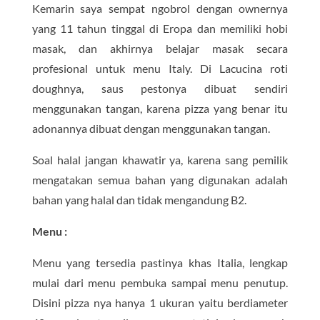
Kemarin saya sempat ngobrol dengan ownernya
yang 11 tahun tinggal di Eropa dan memiliki hobi
masak, dan akhirnya belajar masak secara
profesional untuk menu Italy. Di Lacucina roti
doughnya, saus pestonya dibuat sendiri
menggunakan tangan, karena pizza yang benar itu
adonannya dibuat dengan menggunakan tangan.
Soal halal jangan khawatir ya, karena sang pemilik
mengatakan semua bahan yang digunakan adalah
bahan yang halal dan tidak mengandung B2.
Menu :
Menu yang tersedia pastinya khas Italia, lengkap
mulai dari menu pembuka sampai menu penutup.
Disini pizza nya hanya 1 ukuran yaitu berdiameter