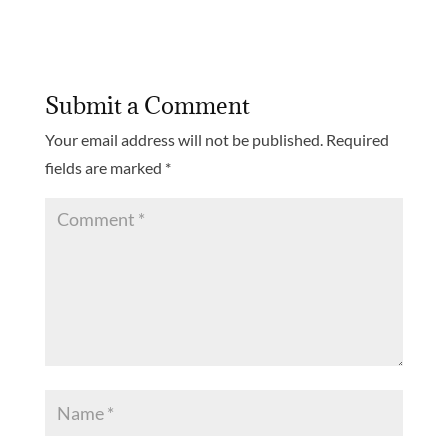
Submit a Comment
Your email address will not be published.
Required
fields are marked
*