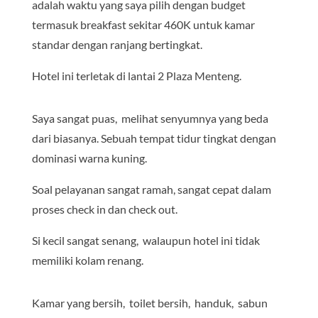
adalah waktu yang saya pilih dengan budget
termasuk breakfast sekitar 460K untuk kamar
standar dengan ranjang bertingkat.
Hotel ini terletak di lantai 2 Plaza Menteng.
Saya sangat puas, melihat senyumnya yang beda
dari biasanya. Sebuah tempat tidur tingkat dengan
dominasi warna kuning.
Soal pelayanan sangat ramah, sangat cepat dalam
proses check in dan check out.
Si kecil sangat senang, walaupun hotel ini tidak
memiliki kolam renang.
Kamar yang bersih, toilet bersih, handuk, sabun