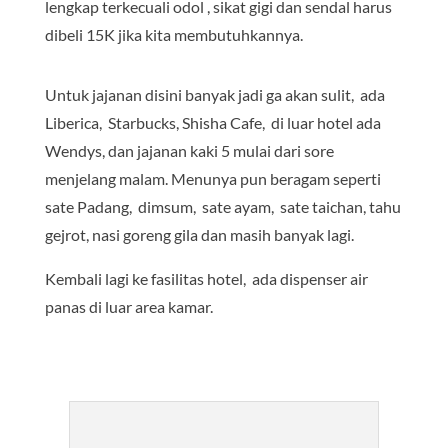
lengkap terkecuali odol , sikat gigi dan sendal harus
dibeli 15K jika kita membutuhkannya.
Untuk jajanan disini banyak jadi ga akan sulit, ada
Liberica, Starbucks, Shisha Cafe, di luar hotel ada
Wendys, dan jajanan kaki 5 mulai dari sore
menjelang malam. Menunya pun beragam seperti
sate Padang, dimsum, sate ayam, sate taichan, tahu
gejrot, nasi goreng gila dan masih banyak lagi.
Kembali lagi ke fasilitas hotel, ada dispenser air
panas di luar area kamar.