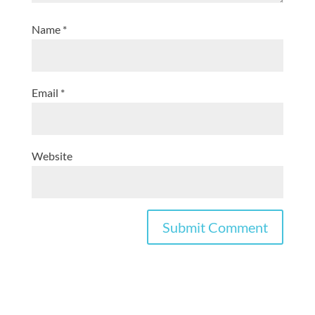
Name
*
Email
*
Website