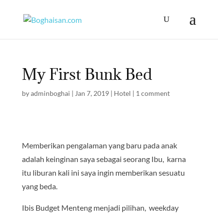
My First Bunk Bed
by
adminboghai
|
Jan 7, 2019
|
Hotel
|
1 comment
Memberikan pengalaman yang baru pada anak
adalah keinginan saya sebagai seorang Ibu, karna
itu liburan kali ini saya ingin memberikan sesuatu
yang beda.
Ibis Budget Menteng menjadi pilihan, weekday