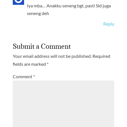
Iya mba… Anakku seneng bgt, pasti Sid juga
seneng deh
Reply
Submit a Comment
Your email address will not be published.
Required
fields are marked
*
Comment
*