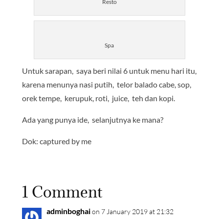
Resto
Spa
Untuk sarapan, saya beri nilai 6 untuk menu hari itu,
karena menunya nasi putih, telor balado cabe, sop,
orek tempe, kerupuk, roti, juice, teh dan kopi.
Ada yang punya ide, selanjutnya ke mana?
Dok: captured by me
1 Comment
adminboghai
on 7 January 2019 at 21:32