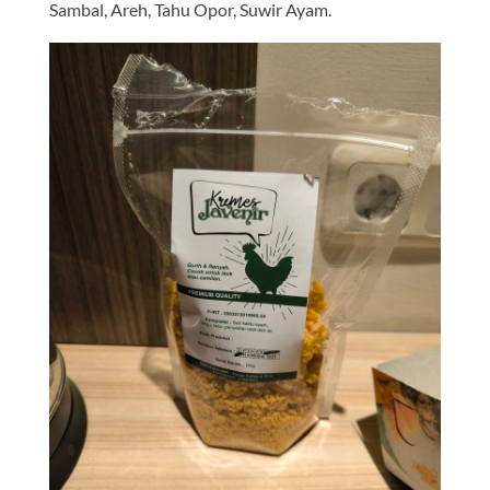
Sambal, Areh, Tahu Opor, Suwir Ayam.