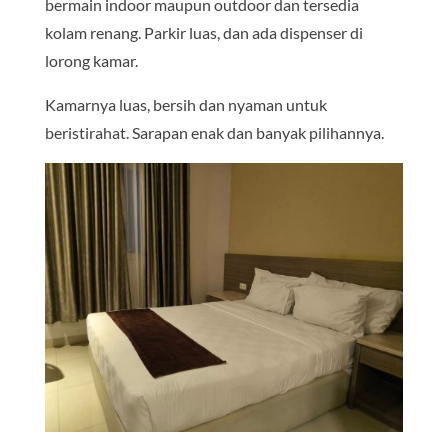
bermain indoor maupun outdoor dan tersedia
kolam renang. Parkir luas, dan ada dispenser di
lorong kamar.
Kamarnya luas, bersih dan nyaman untuk
beristirahat. Sarapan enak dan banyak pilihannya.