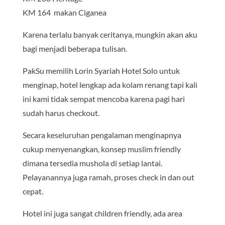
KM 164 makan Ciganea
Karena terlalu banyak ceritanya, mungkin akan aku
bagi menjadi beberapa tulisan.
PakSu memilih Lorin Syariah Hotel Solo untuk
menginap, hotel lengkap ada kolam renang tapi kali
ini kami tidak sempat mencoba karena pagi hari
sudah harus checkout.
Secara keseluruhan pengalaman menginapnya
cukup menyenangkan, konsep muslim friendly
dimana tersedia mushola di setiap lantai.
Pelayanannya juga ramah, proses check in dan out
cepat.
Hotel ini juga sangat children friendly, ada area