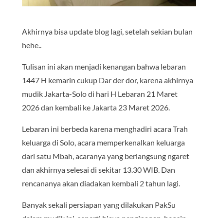
Akhirnya bisa update blog lagi, setelah sekian bulan
hehe..
Tulisan ini akan menjadi kenangan bahwa lebaran
1447 H kemarin cukup Dar der dor, karena akhirnya
mudik Jakarta-Solo di hari H Lebaran 21 Maret
2026 dan kembali ke Jakarta 23 Maret 2026.
Lebaran ini berbeda karena menghadiri acara Trah
keluarga di Solo, acara memperkenalkan keluarga
dari satu Mbah, acaranya yang berlangsung ngaret
dan akhirnya selesai di sekitar 13.30 WIB. Dan
rencananya akan diadakan kembali 2 tahun lagi.
Banyak sekali persiapan yang dilakukan PakSu