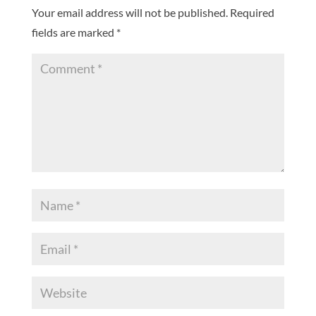
Your email address will not be published.
Required
fields are marked
*