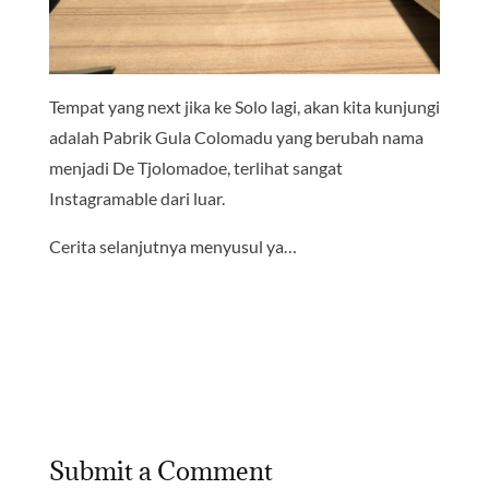
Tempat yang next jika ke Solo lagi, akan kita kunjungi
adalah Pabrik Gula Colomadu yang berubah nama
menjadi De Tjolomadoe, terlihat sangat
Instagramable dari luar.
Cerita selanjutnya menyusul ya…
Submit a Comment