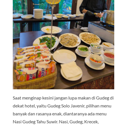
Saat menginap kesini jangan lupa makan di Gudeg di
dekat hotel, yaitu Gudeg Solo Javenir, pilihan menu
banyak dan rasanya enak, diantaranya ada menu
Nasi Gudeg Tahu Suwir. Nasi, Gudeg, Krecek,