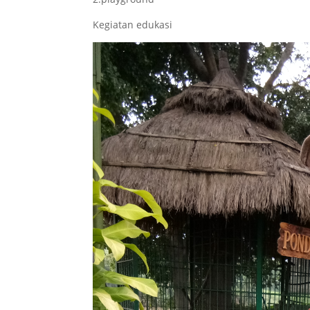
Kegiatan edukasi