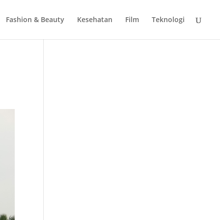
Fashion & Beauty
Kesehatan
Film
Teknologi