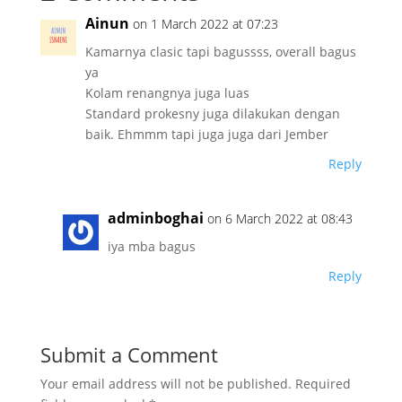
Ainun
on 1 March 2022 at 07:23
Kamarnya clasic tapi bagussss, overall bagus
ya
Kolam renangnya juga luas
Standard prokesny juga dilakukan dengan
baik. Ehmmm tapi juga juga dari Jember
Reply
adminboghai
on 6 March 2022 at 08:43
iya mba bagus
Reply
Submit a Comment
Your email address will not be published.
Required