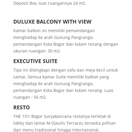
Deposit Box, luas ruangannya 24 m2.
DULUXE BALCONY WITH VIEW
Kamar balkon ini memiliki pemandangan
menghadap ke arah Gunung Pangrango,
pemandangan Kota Bogor dan kolam renang dengan
ukuran ruangan: 30 m2.
EXECUTIVE SUITE
Tipe ini dilengkapi dengan sofa dan meja kecil untuk
santai. Semua kamar Suite memiliki balkon yang
menghadap ke arah Gunung Pangrango,
pemandangan Kota Bogor dan kolam renang. Luas
ruangan : 56 m2.
RESTO
THE 1O1 Bogor Suryakancana restonya terletak di
lobby dan lantai M (Geulis Terrace), tersedia pilihan
dari menu tradisional hingga internasional.