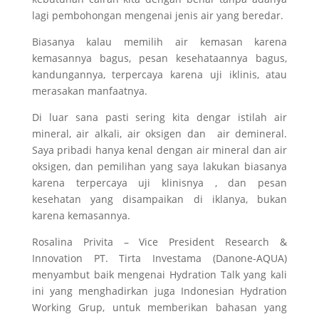
lagi pembohongan mengenai jenis air yang beredar.
Biasanya kalau memilih air kemasan karena
kemasannya bagus, pesan kesehataannya bagus,
kandungannya, terpercaya karena uji iklinis, atau
merasakan manfaatnya.
Di luar sana pasti sering kita dengar istilah air
mineral, air alkali, air oksigen dan air demineral.
Saya pribadi hanya kenal dengan air mineral dan air
oksigen, dan pemilihan yang saya lakukan biasanya
karena terpercaya uji klinisnya , dan pesan
kesehatan yang disampaikan di iklanya, bukan
karena kemasannya.
Rosalina Privita – Vice President Research &
Innovation PT. Tirta Investama (Danone-AQUA)
menyambut baik mengenai Hydration Talk yang kali
ini yang menghadirkan juga Indonesian Hydration
Working Grup, untuk memberikan bahasan yang