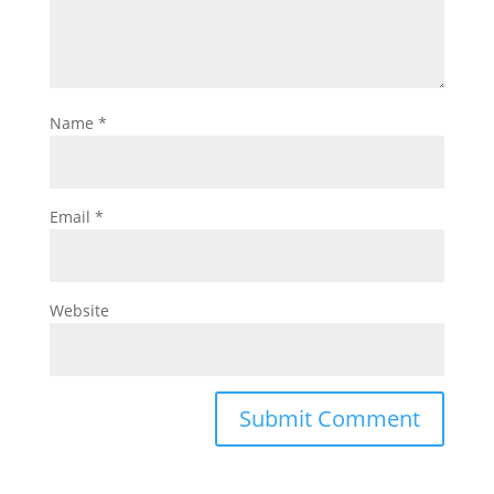
Name
*
Email
*
Website