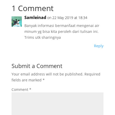
1 Comment
Samleinad
on 22 May 2019 at 18:34
Banyak informasi bermanfaat mengenai air
minum yg bisa kita peroleh dari tulisan ini.
Trims utk sharingnya
Reply
Submit a Comment
Your email address will not be published.
Required
fields are marked
*
Comment
*