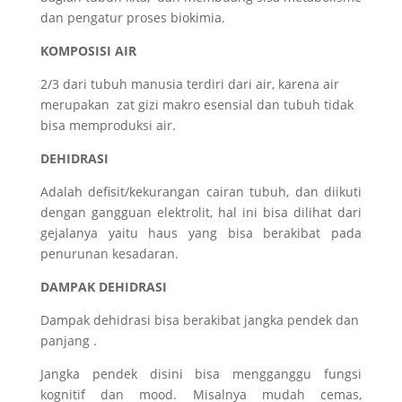
dan pengatur proses biokimia.
KOMPOSISI AIR
2/3 dari tubuh manusia terdiri dari air, karena air
merupakan zat gizi makro esensial dan tubuh tidak
bisa memproduksi air.
DEHIDRASI
Adalah defisit/kekurangan cairan tubuh, dan diikuti
dengan gangguan elektrolit, hal ini bisa dilihat dari
gejalanya yaitu haus yang bisa berakibat pada
penurunan kesadaran.
DAMPAK DEHIDRASI
Dampak dehidrasi bisa berakibat jangka pendek dan
panjang .
Jangka pendek disini bisa mengganggu fungsi
kognitif dan mood. Misalnya mudah cemas,