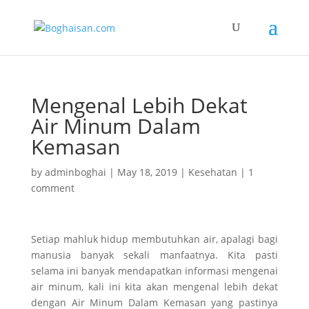
Mengenal Lebih Dekat
Air Minum Dalam
Kemasan
by
adminboghai
|
May 18, 2019
|
Kesehatan
|
1
comment
Setiap mahluk hidup membutuhkan air, apalagi bagi
manusia banyak sekali manfaatnya. Kita pasti
selama ini banyak mendapatkan informasi mengenai
air minum, kali ini kita akan mengenal lebih dekat
dengan Air Minum Dalam Kemasan yang pastinya