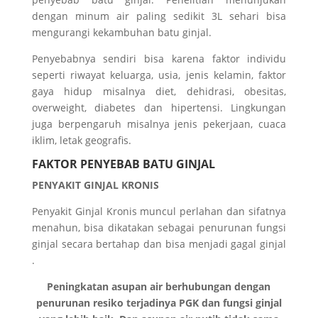
dengan minum air paling sedikit 3L sehari bisa
mengurangi kekambuhan batu ginjal.
Penyebabnya sendiri bisa karena faktor individu
seperti riwayat keluarga, usia, jenis kelamin, faktor
gaya hidup misalnya diet, dehidrasi, obesitas,
overweight, diabetes dan hipertensi. Lingkungan
juga berpengaruh misalnya jenis pekerjaan, cuaca
iklim, letak geografis.
FAKTOR PENYEBAB BATU GINJAL
PENYAKIT GINJAL KRONIS
Penyakit Ginjal Kronis muncul perlahan dan sifatnya
menahun, bisa dikatakan sebagai penurunan fungsi
ginjal secara bertahap dan bisa menjadi gagal ginjal
.
Peningkatan asupan air berhubungan dengan
penurunan resiko terjadinya PGK dan fungsi ginjal