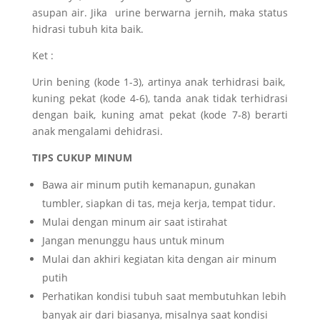
asupan air. Jika urine berwarna jernih, maka status
hidrasi tubuh kita baik.
Ket :
Urin bening (kode 1-3), artinya anak terhidrasi baik,
kuning pekat (kode 4-6), tanda anak tidak terhidrasi
dengan baik, kuning amat pekat (kode 7-8) berarti
anak mengalami dehidrasi.
TIPS CUKUP MINUM
Bawa air minum putih kemanapun, gunakan
tumbler, siapkan di tas, meja kerja, tempat tidur.
Mulai dengan minum air saat istirahat
Jangan menunggu haus untuk minum
Mulai dan akhiri kegiatan kita dengan air minum
putih
Perhatikan kondisi tubuh saat membutuhkan lebih
banyak air dari biasanya, misalnya saat kondisi