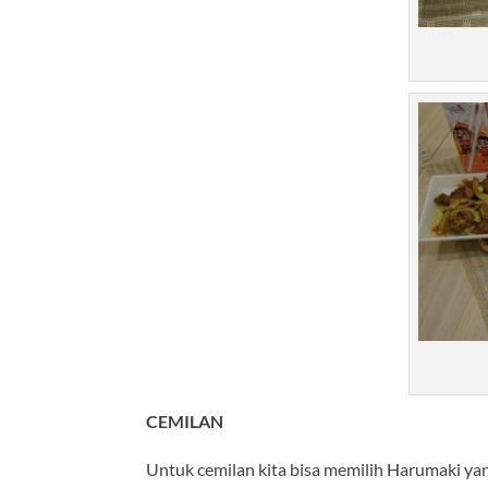
CEMILAN
Untuk cemilan kita bisa memilih Harumaki yan