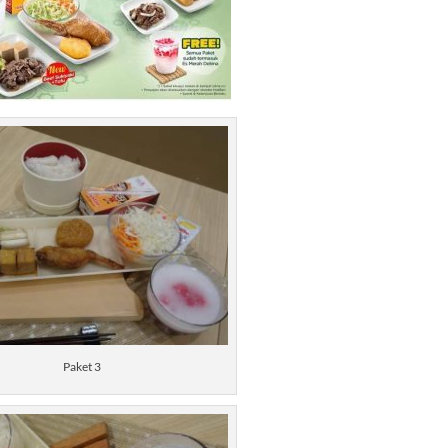
Paket 3