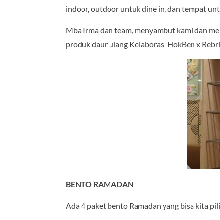
indoor, outdoor untuk dine in, dan tempat unt
Mba Irma dan team, menyambut kami dan me
produk daur ulang Kolaborasi HokBen x Rebri
BENTO RAMADAN
Ada 4 paket bento Ramadan yang bisa kita pili