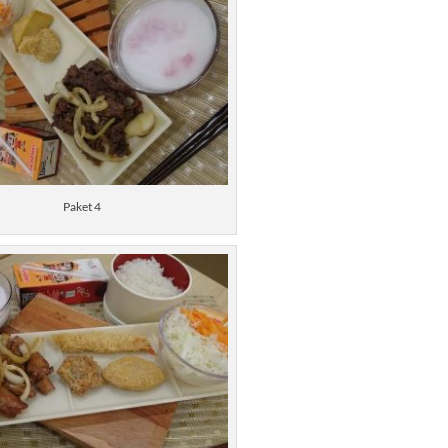
Paket 4