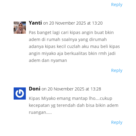
Reply
Yanti
on 20 November 2025 at 13:20
Pas banget lagi cari kipas angin buat bkin
adem di rumah soalnya yang dirumah
adanya kipas kecil cuzlah aku mau beli kipas
angin miyako aja berkualitas bkin rmh jadi
adem dan nyaman
Reply
Doni
on 20 November 2025 at 13:28
Kipas Miyako emang mantap lho….cukup
kecepatan yg terendah dah bisa bikin adem
ruangan…..
Reply