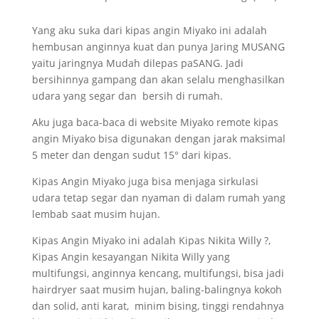
Yang aku suka dari kipas angin Miyako ini adalah
hembusan anginnya kuat dan punya Jaring MUSANG
yaitu jaringnya Mudah dilepas paSANG. Jadi
bersihinnya gampang dan akan selalu menghasilkan
udara yang segar dan bersih di rumah.
Aku juga baca-baca di website Miyako remote kipas
angin Miyako bisa digunakan dengan jarak maksimal
5 meter dan dengan sudut 15° dari kipas.
Kipas Angin Miyako juga bisa menjaga sirkulasi
udara tetap segar dan nyaman di dalam rumah yang
lembab saat musim hujan.
Kipas Angin Miyako ini adalah Kipas Nikita Willy ?,
Kipas Angin kesayangan Nikita Willy yang
multifungsi, anginnya kencang, multifungsi, bisa jadi
hairdryer saat musim hujan, baling-balingnya kokoh
dan solid, anti karat, minim bising, tinggi rendahnya