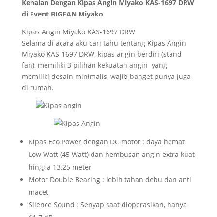
Kenalan Dengan Kipas Angin Miyako KAS-1697 DRW
di Event BIGFAN Miyako
Kipas Angin Miyako KAS-1697 DRW
Selama di acara aku cari tahu tentang Kipas Angin
Miyako KAS-1697 DRW, kipas angin berdiri (stand
fan), memiliki 3 pilihan kekuatan angin yang
memiliki desain minimalis, wajib banget punya juga
di rumah.
Kipas Eco Power dengan DC motor : daya hemat
Low Watt (45 Watt) dan hembusan angin extra kuat
hingga 13.25 meter
Motor Double Bearing : lebih tahan debu dan anti
macet
Silence Sound : Senyap saat dioperasikan, hanya