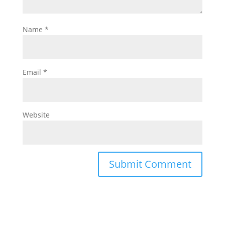
Name
*
Email
*
Website