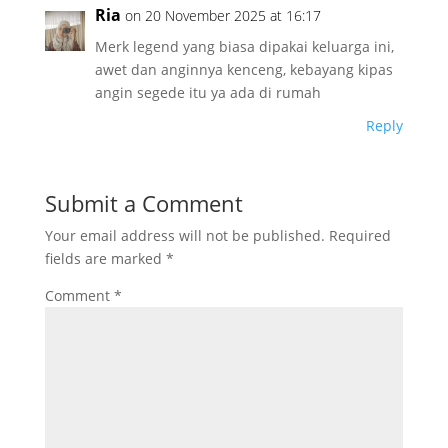
Ria
on 20 November 2025 at 16:17
Merk legend yang biasa dipakai keluarga ini,
awet dan anginnya kenceng, kebayang kipas
angin segede itu ya ada di rumah
Reply
Submit a Comment
Your email address will not be published.
Required
fields are marked
*
Comment
*