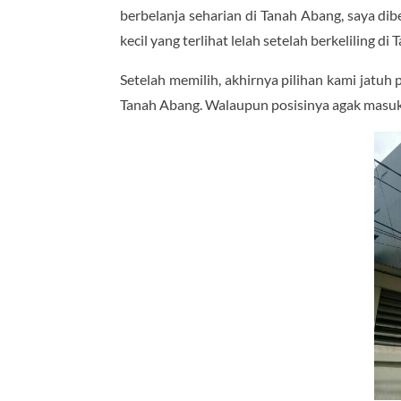
berbelanja seharian di Tanah Abang, saya di
kecil yang terlihat lelah setelah berkeliling di
Setelah memilih, akhirnya pilihan kami jatuh
Tanah Abang. Walaupun posisinya agak masu