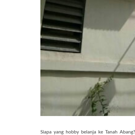
Siapa yang hobby belanja ke Tanah Abang?,