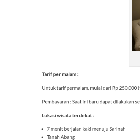
Tarif per malam :
Untuk tarif permalam, mulai dari Rp 250.000 
Pembayaran : Saat ini baru dapat dilakukan s
Lokasi wisata terdekat :
7 menit berjalan kaki menuju Sarinah
Tanah Abang