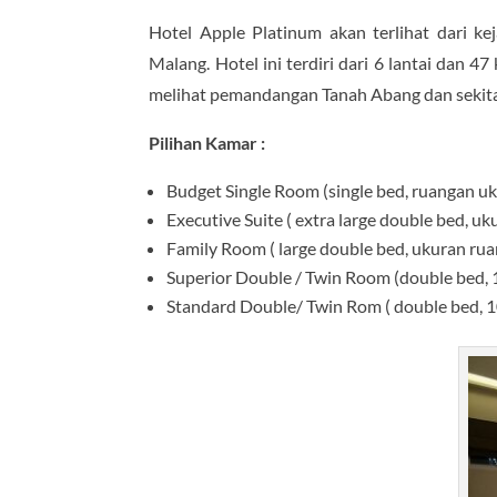
Hotel Apple Platinum akan terlihat dari k
Malang. Hotel ini terdiri dari 6 lantai dan 4
melihat pemandangan Tanah Abang dan sekit
Pilihan Kamar :
Budget Single Room (single bed, ruangan u
Executive Suite ( extra large double bed, 
Family Room ( large double bed, ukuran r
Superior Double / Twin Room (double bed, 
Standard Double/ Twin Rom ( double bed, 