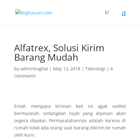
Alfatrex, Solusi Kirim
Barang Mudah
by
adminboghai
|
May 12, 2018
|
Teknologi
|
4
comments
Entah mengapa kiriman kali ini agak sedikit
bermasalah, sedangkan hijab yang dipesan akan
segera dipakai. Permasalahannya adalah karena di
rumah tidak ada orang saat barang dikirim ke rumah
oleh kurir.