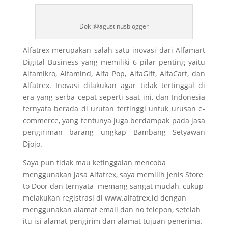
Dok :@agustinusblogger
Alfatrex merupakan salah satu inovasi dari Alfamart
Digital Business yang memiliki 6 pilar penting yaitu
Alfamikro, Alfamind, Alfa Pop, AlfaGift, AlfaCart, dan
Alfatrex. Inovasi dilakukan agar tidak tertinggal di
era yang serba cepat seperti saat ini, dan Indonesia
ternyata berada di urutan tertinggi untuk urusan e-
commerce, yang tentunya juga berdampak pada jasa
pengiriman barang ungkap Bambang Setyawan
Djojo.
Saya pun tidak mau ketinggalan mencoba
menggunakan jasa Alfatrex, saya memilih jenis Store
to Door dan ternyata memang sangat mudah, cukup
melakukan registrasi di www.alfatrex.id dengan
menggunakan alamat email dan no telepon, setelah
itu isi alamat pengirim dan alamat tujuan penerima.