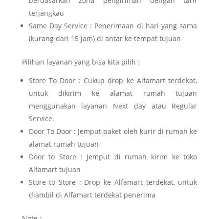
berdasarkan zona pengiriman dengan tarif
terjangkau
Same Day Service : Penerimaan di hari yang sama
(kurang dari 15 jam) di antar ke tempat tujuan
Pilihan layanan yang bisa kita pilih :
Store To Door : Cukup drop ke Alfamart terdekat,
untuk dikirim ke alamat rumah tujuan
menggunakan layanan Next day atau Regular
Service.
Door To Door : Jemput paket oleh kurir di rumah ke
alamat rumah tujuan
Door to Store : Jemput di rumah kirim ke toko
Alfamart tujuan
Store to Store : Drop ke Alfamart terdekat, untuk
diambil di Alfamart terdekat penerima
Note :