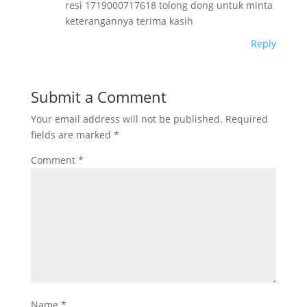
resi 1719000717618 tolong dong untuk minta
keterangannya terima kasih
Reply
Submit a Comment
Your email address will not be published.
Required
fields are marked
*
Comment
*
Name
*