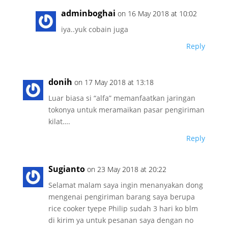
adminboghai
on 16 May 2018 at 10:02
iya..yuk cobain juga
Reply
donih
on 17 May 2018 at 13:18
Luar biasa si “alfa” memanfaatkan jaringan
tokonya untuk meramaikan pasar pengiriman
kilat….
Reply
Sugianto
on 23 May 2018 at 20:22
Selamat malam saya ingin menanyakan dong
mengenai pengiriman barang saya berupa
rice cooker tyepe Philip sudah 3 hari ko blm
di kirim ya untuk pesanan saya dengan no