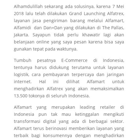
Alhamdulillah sekarang ada solusinya, karena 7 Mei
2018 lalu telah dilakukan Grand Launching Alfatrex,
layanan jasa pengiriman barang melalui Alfamart,
Alfamidi dan Dan+Dan yang dilakukan di The Pallas,
Jakarta. Sayapun tidak perlu khawatir lagi akan
belanjaan online yang saya pesan karena bisa saya
gunakan tepat pada waktunya.
Tumbuh pesatnya E-Commerce di Indonesia,
tentunya harus didukung terutama untuk layanan
logistik, cara pembayaran terpercaya dan jaringan
internet. Hal ini dilihat Alfamart untuk
menghadirkan Alfatrex yang akan memaksimalkan
13.500 tokonya di seluruh Indonesia.
Alfamart yang merupakan leading retailer di
Indonesia pun tak mau ketinggalan mengikuti
transformasi digital yang ada di berbagai sektor.
Alfamart terus berinovasi memberikan layanan yang
terbaik bagi konsumennya dengan menghadirkan