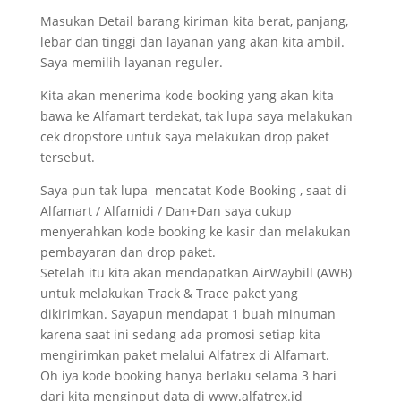
Masukan Detail barang kiriman kita berat, panjang,
lebar dan tinggi dan layanan yang akan kita ambil.
Saya memilih layanan reguler.
Kita akan menerima kode booking yang akan kita
bawa ke Alfamart terdekat, tak lupa saya melakukan
cek dropstore untuk saya melakukan drop paket
tersebut.
Saya pun tak lupa mencatat Kode Booking , saat di
Alfamart / Alfamidi / Dan+Dan saya cukup
menyerahkan kode booking ke kasir dan melakukan
pembayaran dan drop paket.
Setelah itu kita akan mendapatkan AirWaybill (AWB)
untuk melakukan Track & Trace paket yang
dikirimkan. Sayapun mendapat 1 buah minuman
karena saat ini sedang ada promosi setiap kita
mengirimkan paket melalui Alfatrex di Alfamart.
Oh iya kode booking hanya berlaku selama 3 hari
dari kita menginput data di www.alfatrex.id