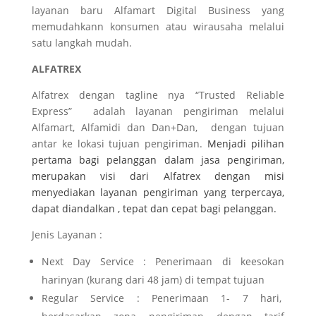
layanan baru Alfamart Digital Business yang
memudahkann konsumen atau wirausaha melalui
satu langkah mudah.
ALFATREX
Alfatrex dengan tagline nya “Trusted Reliable
Express” adalah layanan pengiriman melalui
Alfamart, Alfamidi dan Dan+Dan, dengan tujuan
antar ke lokasi tujuan pengiriman.
Menjadi pilihan
pertama bagi pelanggan dalam jasa pengiriman,
merupakan visi dari Alfatrex dengan misi
menyediakan layanan pengiriman yang terpercaya,
dapat diandalkan , tepat dan cepat bagi pelanggan.
Jenis Layanan :
Next Day Service : Penerimaan di keesokan
harinyan (kurang dari 48 jam) di tempat tujuan
Regular Service : Penerimaan 1- 7 hari,