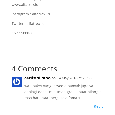
www.alfatrex.id
Instagram : alfatrex_id
Twitter : alfatrex_id
CS : 1500860
4 Comments
cerite si mpo
on 14 May 2018 at 21:58
wah paket yang tersedia banyak juga ya.
apalagi dapat minuman gratis. buat hilangin
rasa haus saat pergi ke alfamart
Reply