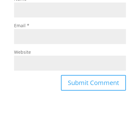
Email
*
Website