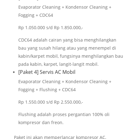
Evaporator Cleaning + Kondensor Cleaning +
Fogging + CDC64
Rp 1.050.000 s/d Rp 1.850.000,-
CDC64 adalah cairan yang bisa menghilangkan
bau yang susah hilang atau yang menempel di
kabin/karpet mobil, fungsinya menghilangkan bau
pada kabin, karpet, langit-langit mobil.
[Paket 4] Servis AC Mobil
Evaporator Cleaning + Kondensor Cleaning +
Fogging + Flushing + CDC64
Rp 1.550.000 s/d Rp 2.550.000,-
Flushing adalah proses pergantian 100% oli
kompresor dan freon.
Paket ini akan memperlancar kompresor AC,