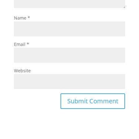
Name
*
Email
*
Website