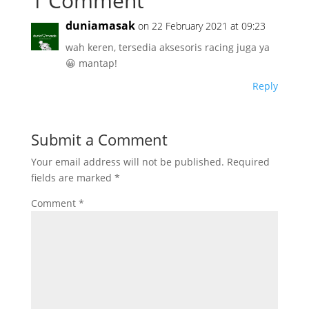
1 Comment
duniamasak
on 22 February 2021 at 09:23
wah keren, tersedia aksesoris racing juga ya
😀 mantap!
Reply
Submit a Comment
Your email address will not be published.
Required
fields are marked
*
Comment
*