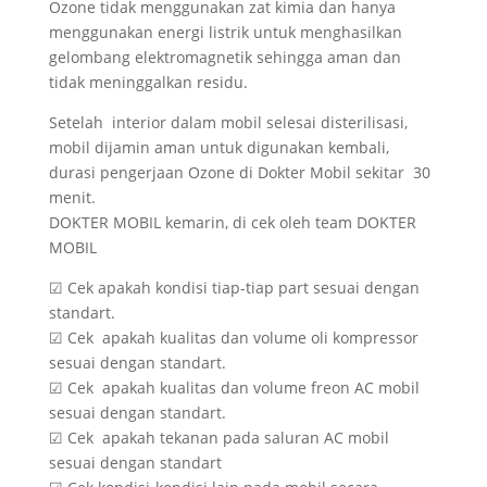
Ozone tidak menggunakan zat kimia dan hanya
menggunakan energi listrik untuk menghasilkan
gelombang elektromagnetik sehingga aman dan
tidak meninggalkan residu.
Setelah interior dalam mobil selesai disterilisasi,
mobil dijamin aman untuk digunakan kembali,
durasi pengerjaan Ozone di Dokter Mobil sekitar 30
menit.
DOKTER MOBIL kemarin, di cek oleh team DOKTER
MOBIL
☑ Cek apakah kondisi tiap-tiap part sesuai dengan
standart.
☑ Cek apakah kualitas dan volume oli kompressor
sesuai dengan standart.
☑ Cek apakah kualitas dan volume freon AC mobil
sesuai dengan standart.
☑ Cek apakah tekanan pada saluran AC mobil
sesuai dengan standart