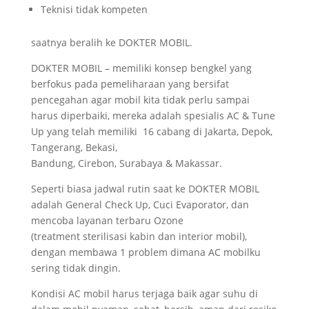
Teknisi tidak kompeten
saatnya beralih ke DOKTER MOBIL.
DOKTER MOBIL – memiliki konsep bengkel yang
berfokus pada pemeliharaan yang bersifat
pencegahan agar mobil kita tidak perlu sampai
harus diperbaiki, mereka adalah spesialis AC & Tune
Up yang telah memiliki 16 cabang di Jakarta, Depok,
Tangerang, Bekasi,
Bandung, Cirebon, Surabaya & Makassar.
Seperti biasa jadwal rutin saat ke DOKTER MOBIL
adalah General Check Up, Cuci Evaporator, dan
mencoba layanan terbaru Ozone
(treatment sterilisasi kabin dan interior mobil),
dengan membawa 1 problem dimana AC mobilku
sering tidak dingin.
Kondisi AC mobil harus terjaga baik agar suhu di