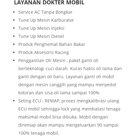
LAYANAN DOKTER MOBIL
Service AC Tanpa Bongkar
Tune Up Mesin Karburator
Tune Up Mesin Injeksi
Tune Up Mesin Diesel
Produk Penghemat Bahan Bakar
Produk Aksesoris Racing
Penggantian Oli Mesin , paket ganti oli
berteknologi cuci darah. Kuras habis oli lama dan
ganti dengan oli baru. Layanan ganti oli mobil
dengan mesin canggih yang mampu menyedot
kotoran dan sisa oli lama sampai 100%.
Seting ECU : REMAP, proses mengkalibrasi ulang
ECU mobil sehingga lock yang membatasi tenaga
maksimal mobil bisa dibuka. Mobil dengan
diremap akan mampu mengeluarkan 90 sampai
100% tenaga mobil.