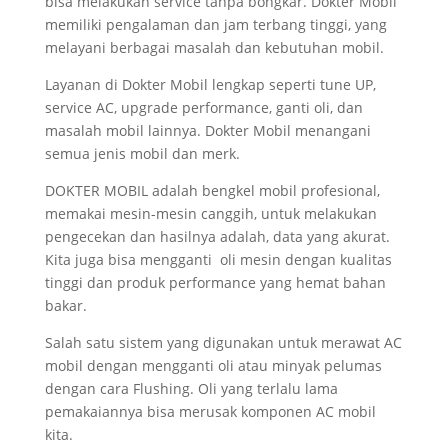
bisa melakukan service tanpa bongkar. Dokter Mobil
memiliki pengalaman dan jam terbang tinggi, yang
melayani berbagai masalah dan kebutuhan mobil.
Layanan di Dokter Mobil lengkap seperti tune UP,
service AC, upgrade performance, ganti oli, dan
masalah mobil lainnya. Dokter Mobil menangani
semua jenis mobil dan merk.
DOKTER MOBIL adalah bengkel mobil profesional,
memakai mesin-mesin canggih, untuk melakukan
pengecekan dan hasilnya adalah, data yang akurat.
Kita juga bisa mengganti oli mesin dengan kualitas
tinggi dan produk performance yang hemat bahan
bakar.
Salah satu sistem yang digunakan untuk merawat AC
mobil dengan mengganti oli atau minyak pelumas
dengan cara Flushing. Oli yang terlalu lama
pemakaiannya bisa merusak komponen AC mobil
kita.