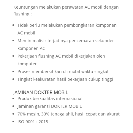
Keuntungan melakukan perawatan AC mobil dengan
flushing :
Tidak perlu melakukan pembongkaran komponen
AC mobil
Meminimalisir terjadinya pencemaran sekunder
komponen AC
Pekerjaan flushing AC mobil dikerjakan oleh
komputer
Proses membersihkan oli mobil waktu singkat
Tingkat keakuratan hasil pekerjaan cukup tinggi
JAMINAN DOKTER MOBIL
Produk berkualitas internasional
Jaminan garansi DOKTER MOBIL
70% mesin, 30% tenaga ahli, hasil cepat dan akurat
ISO 9001 : 2015