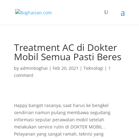
Treatment AC di Dokter
Mobil Semua Pasti Beres
by
adminboghai
|
Feb 20, 2021
|
Teknologi
|
1
comment
Happy banget rasanya, saat harus ke bengkel
sendirian namun pulang membawa segudang
informasi seputar perawatan mobil setelah
melakukan service rutin di DOKTER MOBIL .
Pelayanan yang sangat ramah, teknisi yang