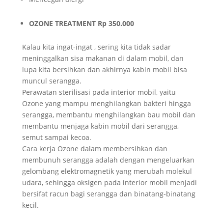
OZONE TREATMENT Rp 350.000
Kalau kita ingat-ingat , sering kita tidak sadar
meninggalkan sisa makanan di dalam mobil, dan
lupa kita bersihkan dan akhirnya kabin mobil bisa
muncul serangga.
Perawatan sterilisasi pada interior mobil, yaitu
Ozone yang mampu menghilangkan bakteri hingga
serangga, membantu menghilangkan bau mobil dan
membantu menjaga kabin mobil dari serangga,
semut sampai kecoa.
Cara kerja Ozone dalam membersihkan dan
membunuh serangga adalah dengan mengeluarkan
gelombang elektromagnetik yang merubah molekul
udara, sehingga oksigen pada interior mobil menjadi
bersifat racun bagi serangga dan binatang-binatang
kecil.