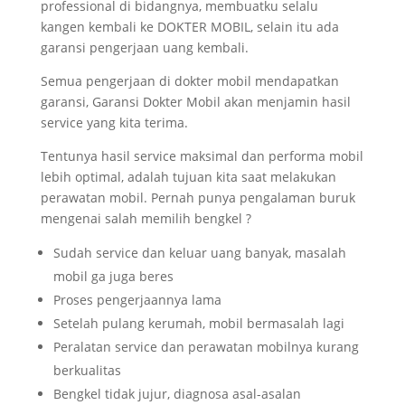
professional di bidangnya, membuatku selalu
kangen kembali ke DOKTER MOBIL, selain itu ada
garansi pengerjaan uang kembali.
Semua pengerjaan di dokter mobil mendapatkan
garansi, Garansi Dokter Mobil akan menjamin hasil
service yang kita terima.
Tentunya hasil service maksimal dan performa mobil
lebih optimal, adalah tujuan kita saat melakukan
perawatan mobil. Pernah punya pengalaman buruk
mengenai salah memilih bengkel ?
Sudah service dan keluar uang banyak, masalah
mobil ga juga beres
Proses pengerjaannya lama
Setelah pulang kerumah, mobil bermasalah lagi
Peralatan service dan perawatan mobilnya kurang
berkualitas
Bengkel tidak jujur, diagnosa asal-asalan