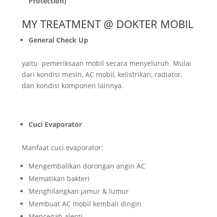
Protection)
MY TREATMENT @ DOKTER MOBIL
General Check Up
yaitu pemeriksaan mobil secara menyeluruh. Mulai
dari kondisi mesin, AC mobil, kelistrikan, radiator,
dan kondisi komponen lainnya.
Cuci Evaporator
Manfaat cuci evaporator:
Mengembalikan dorongan angin AC
Mematikan bakteri
Menghilangkan jamur & lumur
Membuat AC mobil kembali dingin
Mencegah alergi