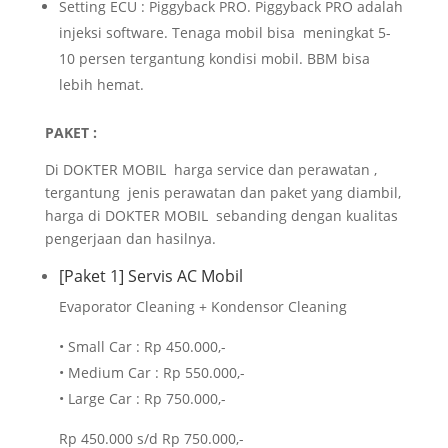
Setting ECU : Piggyback PRO. Piggyback PRO adalah
injeksi software. Tenaga mobil bisa meningkat 5-
10 persen tergantung kondisi mobil. BBM bisa
lebih hemat.
PAKET :
Di DOKTER MOBIL harga service dan perawatan ,
tergantung jenis perawatan dan paket yang diambil,
harga di DOKTER MOBIL sebanding dengan kualitas
pengerjaan dan hasilnya.
[Paket 1] Servis AC Mobil
Evaporator Cleaning + Kondensor Cleaning
• Small Car : Rp 450.000,-
• Medium Car : Rp 550.000,-
• Large Car : Rp 750.000,-
Rp 450.000 s/d Rp 750.000,-