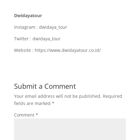
Dwidayatour
Instagram : dwidaya_tour
Twitter : dwidaya_tour
Website : https://www.dwidayatour.co.id/
Submit a Comment
Your email address will not be published.
Required
fields are marked
*
Comment
*