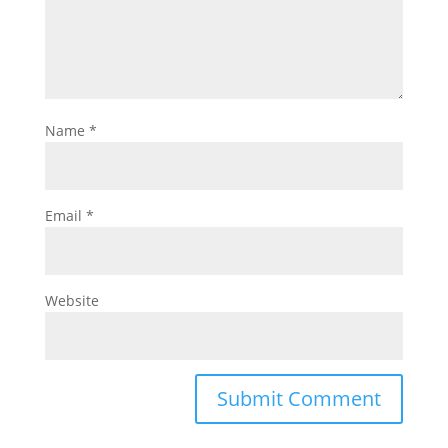
Name
*
Email
*
Website