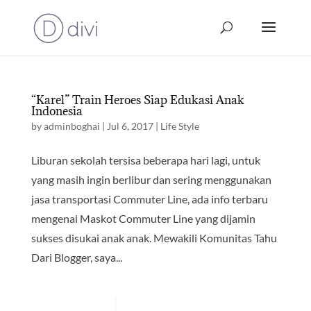
“Karel” Train Heroes Siap Edukasi Anak
Indonesia
by
adminboghai
|
Jul 6, 2017
|
Life Style
Liburan sekolah tersisa beberapa hari lagi, untuk
yang masih ingin berlibur dan sering menggunakan
jasa transportasi Commuter Line, ada info terbaru
mengenai Maskot Commuter Line yang dijamin
sukses disukai anak anak. Mewakili Komunitas Tahu
Dari Blogger, saya...