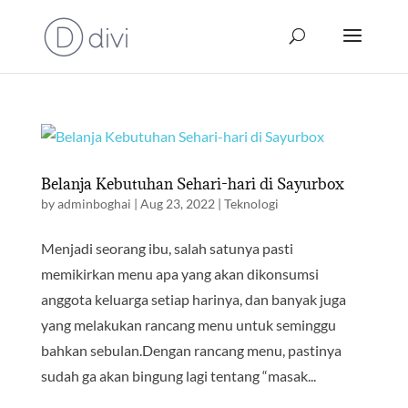
Belanja Kebutuhan Sehari-hari di Sayurbox
by
adminboghai
|
Aug 23, 2022
|
Teknologi
Menjadi seorang ibu, salah satunya pasti
memikirkan menu apa yang akan dikonsumsi
anggota keluarga setiap harinya, dan banyak juga
yang melakukan rancang menu untuk seminggu
bahkan sebulan.Dengan rancang menu, pastinya
sudah ga akan bingung lagi tentang “masak...