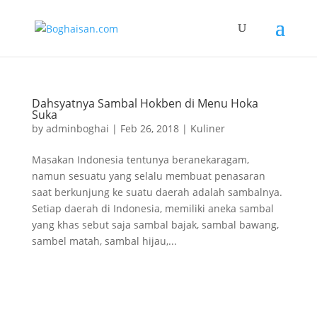
Dahsyatnya Sambal Hokben di Menu Hoka
Suka
by
adminboghai
|
Feb 26, 2018
|
Kuliner
Masakan Indonesia tentunya beranekaragam,
namun sesuatu yang selalu membuat penasaran
saat berkunjung ke suatu daerah adalah sambalnya.
Setiap daerah di Indonesia, memiliki aneka sambal
yang khas sebut saja sambal bajak, sambal bawang,
sambel matah, sambal hijau,...