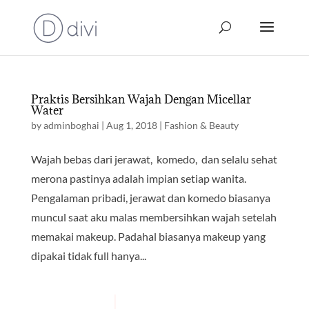
Praktis Bersihkan Wajah Dengan Micellar
Water
by
adminboghai
|
Aug 1, 2018
|
Fashion & Beauty
Wajah bebas dari jerawat, komedo, dan selalu sehat
merona pastinya adalah impian setiap wanita.
Pengalaman pribadi, jerawat dan komedo biasanya
muncul saat aku malas membersihkan wajah setelah
memakai makeup. Padahal biasanya makeup yang
dipakai tidak full hanya...