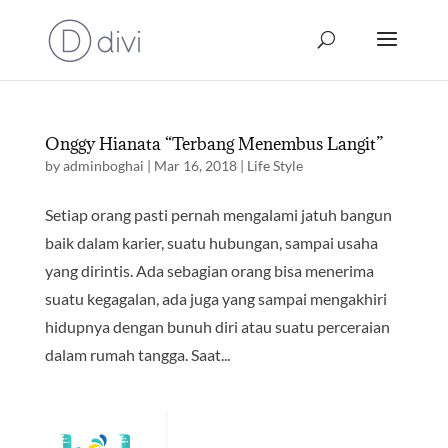
Onggy Hianata “Terbang Menembus Langit”
by
adminboghai
|
Mar 16, 2018
|
Life Style
Setiap orang pasti pernah mengalami jatuh bangun
baik dalam karier, suatu hubungan, sampai usaha
yang dirintis. Ada sebagian orang bisa menerima
suatu kegagalan, ada juga yang sampai mengakhiri
hidupnya dengan bunuh diri atau suatu perceraian
dalam rumah tangga. Saat...