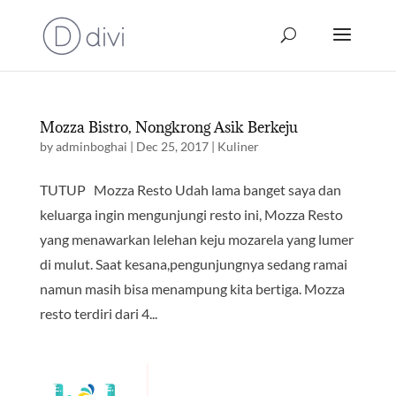
Mozza Bistro, Nongkrong Asik Berkeju
by
adminboghai
|
Dec 25, 2017
|
Kuliner
TUTUP Mozza Resto Udah lama banget saya dan
keluarga ingin mengunjungi resto ini, Mozza Resto
yang menawarkan lelehan keju mozarela yang lumer
di mulut. Saat kesana,pengunjungnya sedang ramai
namun masih bisa menampung kita bertiga. Mozza
resto terdiri dari 4...