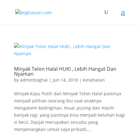
Minyak Telon Halal HUKI , Lebih Hangat Dan
Nyaman
by
adminboghai
|
Jun 14, 2018
|
Kesehatan
Minyak Kayu Putih dan Minyak Telon Halal pastinya
menjadi pilihan seorang ibu saat anaknya
mengalami kedinginan, mual, pusing dan masih
banyak lagi, yang pastinya bisa menjadi keluhan bagi
si kecil. Dipijat merupakan sesuatu yang
menyenangkan untuk saya pribadi,...