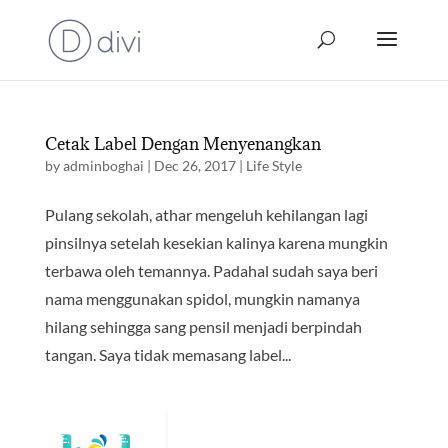
Cetak Label Dengan Menyenangkan
by
adminboghai
|
Dec 26, 2017
|
Life Style
Pulang sekolah, athar mengeluh kehilangan lagi
pinsilnya setelah kesekian kalinya karena mungkin
terbawa oleh temannya. Padahal sudah saya beri
nama menggunakan spidol, mungkin namanya
hilang sehingga sang pensil menjadi berpindah
tangan. Saya tidak memasang label...