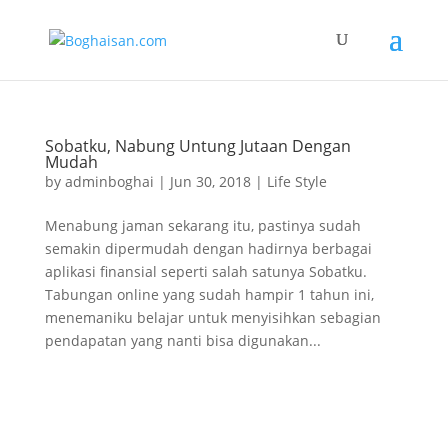
Sobatku, Nabung Untung Jutaan Dengan
Mudah
by
adminboghai
|
Jun 30, 2018
|
Life Style
Menabung jaman sekarang itu, pastinya sudah
semakin dipermudah dengan hadirnya berbagai
aplikasi finansial seperti salah satunya Sobatku.
Tabungan online yang sudah hampir 1 tahun ini,
menemaniku belajar untuk menyisihkan sebagian
pendapatan yang nanti bisa digunakan...