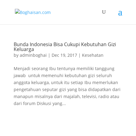
Bunda Indonesia Bisa Cukupi Kebutuhan Gizi
Keluarga
by
adminboghai
|
Dec 19, 2017
|
Kesehatan
Menjadi seorang Ibu tentunya memiliki tanggung
jawab untuk memenuhi kebutuhan gizi seluruh
anggota keluarga, untuk itu setiap Ibu memerlukan
pengetahuan seputar gizi yang bisa didapatkan dari
manapun misalnya dari majalah, televisi, radio atau
dari forum Diskusi yang...