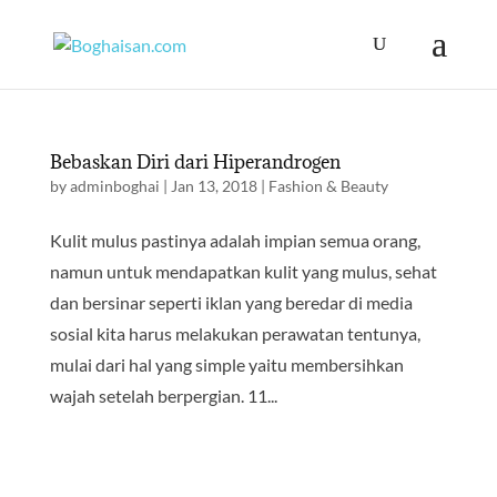
Bebaskan Diri dari Hiperandrogen
by
adminboghai
|
Jan 13, 2018
|
Fashion & Beauty
Kulit mulus pastinya adalah impian semua orang,
namun untuk mendapatkan kulit yang mulus, sehat
dan bersinar seperti iklan yang beredar di media
sosial kita harus melakukan perawatan tentunya,
mulai dari hal yang simple yaitu membersihkan
wajah setelah berpergian. 11...