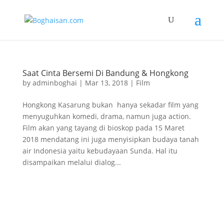
Saat Cinta Bersemi Di Bandung & Hongkong
by
adminboghai
|
Mar 13, 2018
|
Film
Hongkong Kasarung bukan hanya sekadar film yang
menyuguhkan komedi, drama, namun juga action.
Film akan yang tayang di bioskop pada 15 Maret
2018 mendatang ini juga menyisipkan budaya tanah
air Indonesia yaitu kebudayaan Sunda. Hal itu
disampaikan melalui dialog...