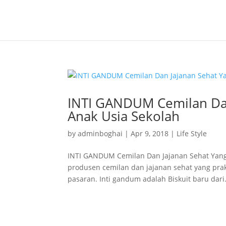
INTI GANDUM Cemilan Dan
Anak Usia Sekolah
by
adminboghai
|
Apr 9, 2018
|
Life Style
INTI GANDUM Cemilan Dan Jajanan Sehat Yang 
produsen cemilan dan jajanan sehat yang prakt
pasaran. Inti gandum adalah Biskuit baru dari.