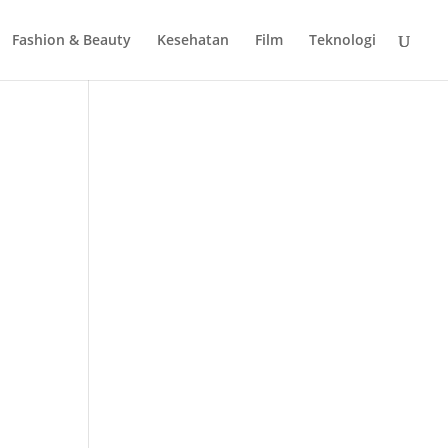
Fashion & Beauty
Kesehatan
Film
Teknologi