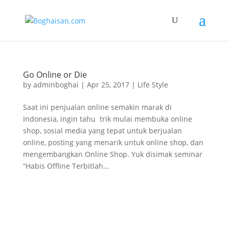
Go Online or Die
by
adminboghai
|
Apr 25, 2017
|
Life Style
Saat ini penjualan online semakin marak di
Indonesia, ingin tahu trik mulai membuka online
shop, sosial media yang tepat untuk berjualan
online, posting yang menarik untuk online shop, dan
mengembangkan Online Shop. Yuk disimak seminar
“Habis Offline Terbitlah...