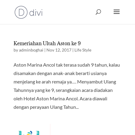
Kemeriahan Ultah Aston ke 9
by
adminboghai
|
Nov 12, 2017
|
Life Style
Aston Marina Ancol tak terasa sudah 9 tahun, kalau
disamakan dengan anak-anak berarti usianya
menjelang ke arah remaja ya…. Menyambut Ulang
Tahunnya yang ke 9, serangkaian acara diadakan
oleh Hotel Aston Marina Ancol. Acara diawali
dengan perayaan Ulang Tahun...