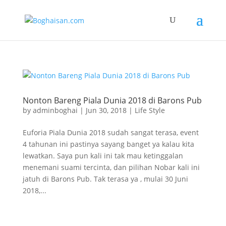
Nonton Bareng Piala Dunia 2018 di Barons Pub
by
adminboghai
|
Jun 30, 2018
|
Life Style
Euforia Piala Dunia 2018 sudah sangat terasa, event
4 tahunan ini pastinya sayang banget ya kalau kita
lewatkan. Saya pun kali ini tak mau ketinggalan
menemani suami tercinta, dan pilihan Nobar kali ini
jatuh di Barons Pub. Tak terasa ya , mulai 30 Juni
2018,...