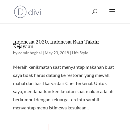
Indonesia 2020, Indonesia Raih Takdir
Kejayaan
by
adminboghai
|
May 23, 2018
|
Life Style
Meraih kenikmatan saat menyantap makanan buat
saya tidak harus datang ke restoran yang mewah,
mahal dan hasil karya dari Chef terkenal. Untuk
saya, mendapatkan kenikmatan saat makan adalah
berkumpul dengan keluarga tercinta sambil
menyantap menu istimewa kesukaan...