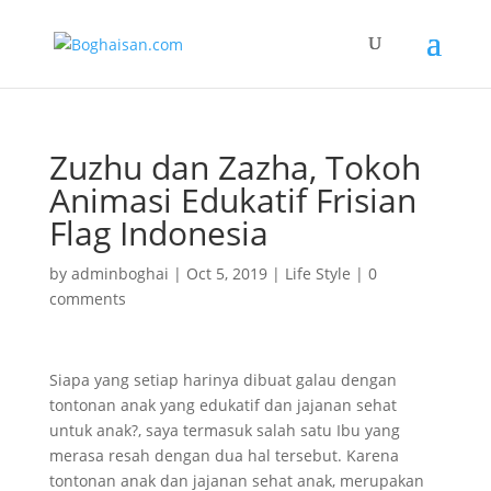
Zuzhu dan Zazha, Tokoh
Animasi Edukatif Frisian
Flag Indonesia
by
adminboghai
|
Oct 5, 2019
|
Life Style
|
0
comments
Siapa yang setiap harinya dibuat galau dengan
tontonan anak yang edukatif dan jajanan sehat
untuk anak?, saya termasuk salah satu Ibu yang
merasa resah dengan dua hal tersebut. Karena
tontonan anak dan jajanan sehat anak, merupakan