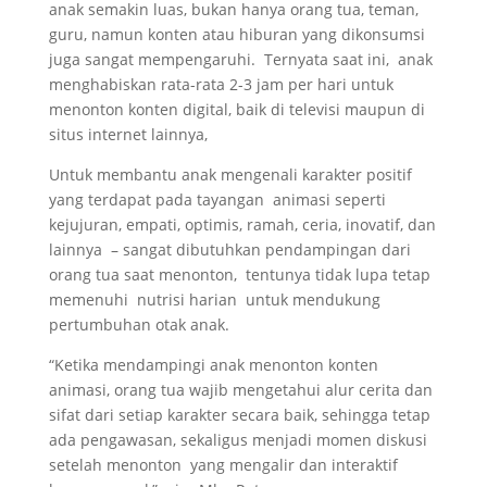
anak semakin luas, bukan hanya orang tua, teman,
guru, namun konten atau hiburan yang dikonsumsi
juga sangat mempengaruhi. Ternyata saat ini, anak
menghabiskan rata-rata 2-3 jam per hari untuk
menonton konten digital, baik di televisi maupun di
situs internet lainnya,
Untuk membantu anak mengenali karakter positif
yang terdapat pada tayangan animasi seperti
kejujuran, empati, optimis, ramah, ceria, inovatif, dan
lainnya – sangat dibutuhkan pendampingan dari
orang tua saat menonton, tentunya tidak lupa tetap
memenuhi nutrisi harian untuk mendukung
pertumbuhan otak anak.
“Ketika mendampingi anak menonton konten
animasi, orang tua wajib mengetahui alur cerita dan
sifat dari setiap karakter secara baik, sehingga tetap
ada pengawasan, sekaligus menjadi momen diskusi
setelah menonton yang mengalir dan interaktif