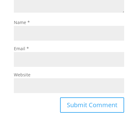
Name
*
Email
*
Website