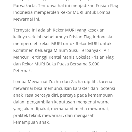
Purwakarta. Tentunya hal ini menjadikan Frisian Flag
Indonesia memperoleh Rekor MURI untuk Lomba
Mewarnai ini.
Ternyata ini adalah Rekor MURI yang kesekian
kalinya setelah sebelumnya Frisian Flag Indonesia
memperoleh rekor MURI untuk Rekor MURI untuk
Komitmen Keluarga Minum Susu Terbanyak, Air
Mancur Tertinggi Kental Manis Cokelat Frisian Flag
dan Rekor MURI Buka Puasa Bersama 5.000
Peternak.
Lomba Mewarnai Zuzhu dan Zazha dipilih, karena
mewarnai bisa memunculkan karakter dan potensi
anak, rasa percaya diri, percaya pada kemampuan
dalam pengambilan keputusan mengenai warna
yang akan dipakai, memahami media mewarnai,
praktek teknik mewarnai , dan mengasah
kemampuan anak.