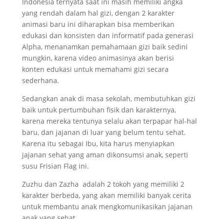
Indonesia ternyata saat ini masih memiliki angka
yang rendah dalam hal gizi, dengan 2 karakter
animasi baru ini diharapkan bisa memberikan
edukasi dan konsisten dan informatif pada generasi
Alpha, menanamkan pemahamaan gizi baik sedini
mungkin, karena video animasinya akan berisi
konten edukasi untuk memahami gizi secara
sederhana.
Sedangkan anak di masa sekolah, membutuhkan gizi
baik untuk pertumbuhan fisik dan karakternya,
karena mereka tentunya selalu akan terpapar hal-hal
baru, dan jajanan di luar yang belum tentu sehat.
Karena itu sebagai Ibu, kita harus menyiapkan
jajanan sehat yang aman dikonsumsi anak, seperti
susu Frisian Flag ini.
Zuzhu dan Zazha adalah 2 tokoh yang memiliki 2
karakter berbeda, yang akan memiliki banyak cerita
untuk membantu anak mengkomunikasikan jajanan
anak yang sehat.