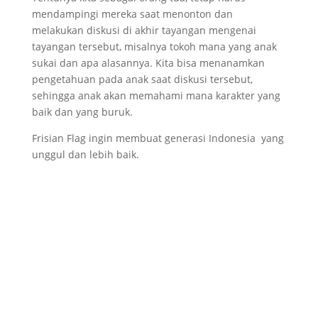
mendampingi mereka saat menonton dan
melakukan diskusi di akhir tayangan mengenai
tayangan tersebut, misalnya tokoh mana yang anak
sukai dan apa alasannya. Kita bisa menanamkan
pengetahuan pada anak saat diskusi tersebut,
sehingga anak akan memahami mana karakter yang
baik dan yang buruk.
Frisian Flag ingin membuat generasi Indonesia yang
unggul dan lebih baik.