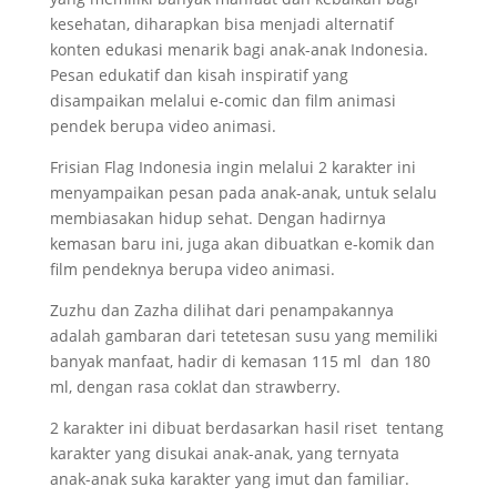
kesehatan, diharapkan bisa menjadi alternatif
konten edukasi menarik bagi anak-anak Indonesia.
Pesan edukatif dan kisah inspiratif yang
disampaikan melalui e-comic dan film animasi
pendek berupa video animasi.
Frisian Flag Indonesia ingin melalui 2 karakter ini
menyampaikan pesan pada anak-anak, untuk selalu
membiasakan hidup sehat. Dengan hadirnya
kemasan baru ini, juga akan dibuatkan e-komik dan
film pendeknya berupa video animasi.
Zuzhu dan Zazha dilihat dari penampakannya
adalah gambaran dari tetetesan susu yang memiliki
banyak manfaat, hadir di kemasan 115 ml dan 180
ml, dengan rasa coklat dan strawberry.
2 karakter ini dibuat berdasarkan hasil riset tentang
karakter yang disukai anak-anak, yang ternyata
anak-anak suka karakter yang imut dan familiar.