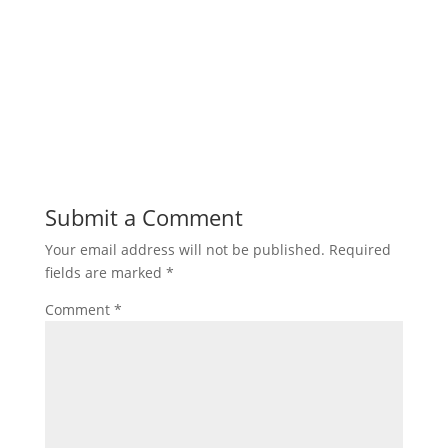
Submit a Comment
Your email address will not be published.
Required
fields are marked
*
Comment
*