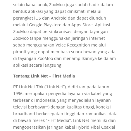
selain kanal anak, ZooMoo juga sudah hadir dalam
bentuk aplikasi yang dapat dinikmati melalui
perangkat iOS dan Android dan dapat diunduh
melalui Google Playstore dan Apps Store. Aplikasi
ZooMoo dapat bersinkronisasi dengan tayangan
ZooMoo tanpa menggunakan jaringan internet
sebab menggunakan Voice Recognition melalui
piranti yang dapat membaca suara hewan yang ada
di tayangan ZooMoo dan menampilkannya ke dalam
aplikasi secara langsung.
Tentang Link Net – First Media
PT Link Net Tbk (“Link Net”), didirikan pada tahun
1996, merupakan penyedia layanan via kabel yang
terbesar di Indonesia, yang menyediakan layanan
televisi berbayar*) dengan kualitas tinggi, koneksi
broadband berkecepatan tinggi dan komunikasi data
di bawah merek “First Media”. Link Net memiliki dan
mengoperasikan jaringan kabel Hybrid Fibel Coaxial