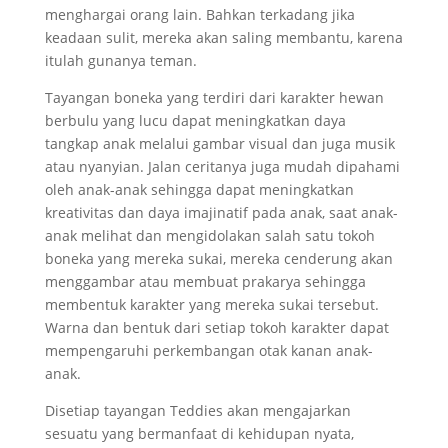
menghargai orang lain. Bahkan terkadang jika
keadaan sulit, mereka akan saling membantu, karena
itulah gunanya teman.
Tayangan boneka yang terdiri dari karakter hewan
berbulu yang lucu dapat meningkatkan daya
tangkap anak melalui gambar visual dan juga musik
atau nyanyian. Jalan ceritanya juga mudah dipahami
oleh anak-anak sehingga dapat meningkatkan
kreativitas dan daya imajinatif pada anak, saat anak-
anak melihat dan mengidolakan salah satu tokoh
boneka yang mereka sukai, mereka cenderung akan
menggambar atau membuat prakarya sehingga
membentuk karakter yang mereka sukai tersebut.
Warna dan bentuk dari setiap tokoh karakter dapat
mempengaruhi perkembangan otak kanan anak-
anak.
Disetiap tayangan Teddies akan mengajarkan
sesuatu yang bermanfaat di kehidupan nyata,