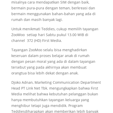
misalnya cara mendapatkan SIM dengan baik,
bermain pura-pura dengan teman, berkreasi dan
bermain menggunakan bahan-bahan yang ada di
rumah dan masih banyak lagi.
Untuk menikmati Teddies, cukup memilih tayangan
ZooMoo setiap hari Sabtu pukul 13.00 WIB di
channel 372 (HD) First Media.
Tayangan ZooMoo selalu bisa menghadirkan
keseruan dalam proses belajar anak di rumah
dengan pesan moral yang ada di dalam tayangan
tersebut yang pada akhirnya akan membuat
orangtua bisa lebih dekat dengan anak.
Djoko Adnan, Marketing Communication Department
Head PT Link Net Tbk. mengungkapkan bahwa First
Media melihat bahwa kebutuhan pelanggan bukan
hanya membutuhkan tayangan keluarga yang
menghibur tetapi juga mendidik. Program
Teddiesdiharapkan akan memberikan lebih banyak