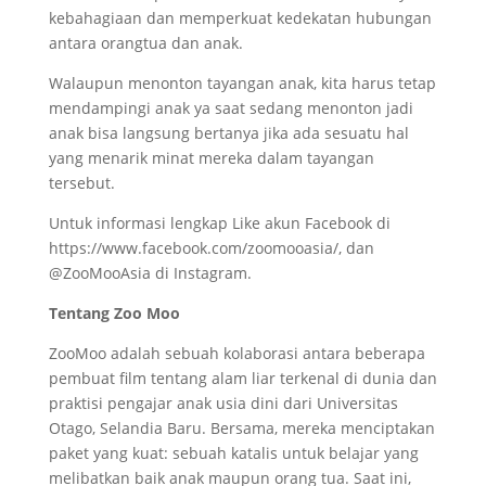
kebahagiaan dan memperkuat kedekatan hubungan
antara orangtua dan anak.
Walaupun menonton tayangan anak, kita harus tetap
mendampingi anak ya saat sedang menonton jadi
anak bisa langsung bertanya jika ada sesuatu hal
yang menarik minat mereka dalam tayangan
tersebut.
Untuk informasi lengkap Like akun Facebook di
https://www.facebook.com/zoomooasia/, dan
@ZooMooAsia di Instagram.
Tentang Zoo Moo
ZooMoo adalah sebuah kolaborasi antara beberapa
pembuat film tentang alam liar terkenal di dunia dan
praktisi pengajar anak usia dini dari Universitas
Otago, Selandia Baru. Bersama, mereka menciptakan
paket yang kuat: sebuah katalis untuk belajar yang
melibatkan baik anak maupun orang tua. Saat ini,