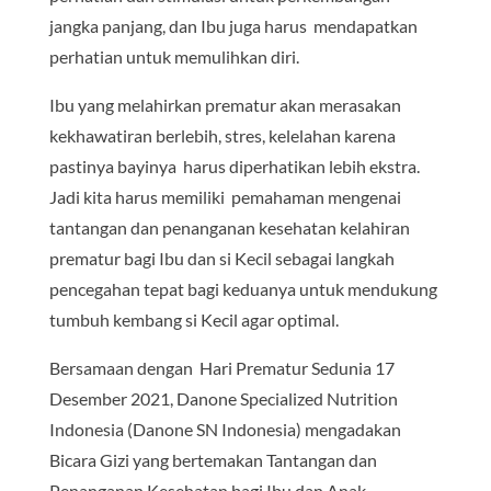
jangka panjang, dan Ibu juga harus mendapatkan
perhatian untuk memulihkan diri.
Ibu yang melahirkan prematur akan merasakan
kekhawatiran berlebih, stres, kelelahan karena
pastinya bayinya harus diperhatikan lebih ekstra.
Jadi kita harus memiliki pemahaman mengenai
tantangan dan penanganan kesehatan kelahiran
prematur bagi Ibu dan si Kecil sebagai langkah
pencegahan tepat bagi keduanya untuk mendukung
tumbuh kembang si Kecil agar optimal.
Bersamaan dengan Hari Prematur Sedunia 17
Desember 2021, Danone Specialized Nutrition
Indonesia (Danone SN Indonesia) mengadakan
Bicara Gizi yang bertemakan Tantangan dan
Penanganan Kesehatan bagi Ibu dan Anak