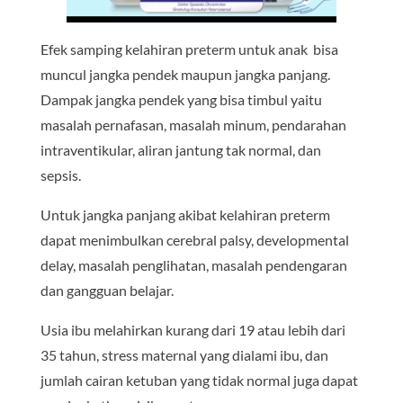
Efek samping kelahiran preterm untuk anak bisa
muncul jangka pendek maupun jangka panjang.
Dampak jangka pendek yang bisa timbul yaitu
masalah pernafasan, masalah minum, pendarahan
intraventikular, aliran jantung tak normal, dan
sepsis.
Untuk jangka panjang akibat kelahiran preterm
dapat menimbulkan cerebral palsy, developmental
delay, masalah penglihatan, masalah pendengaran
dan gangguan belajar.
Usia ibu melahirkan kurang dari 19 atau lebih dari
35 tahun, stress maternal yang dialami ibu, dan
jumlah cairan ketuban yang tidak normal juga dapat