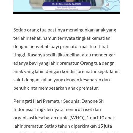
Setiap orang tua pastinya menginginkan anak yang
terlahir sehat, namun ternyata tingkat kematian
dengan penyebab bayi prematur masih terlihat
tinggi. Rasanya sedih jika melihat atau mendengar
adanya bayi yang lahir prematur. Orang tua dengn
anak yang lahir dengan kondisi prematur sejak lahir,
salut dengan kalian yang dengan kesabaran dan
penuh cinta membesarkan anak prematur.
Peringati Hari Prematur Sedunia, Danone SN
Indonesia TingkTernyata menurut riset dari
organisasi kesehatan dunia (WHO), 1 dari 10 anak
lahir prematur. Setiap tahun diperkirakan 15 juta