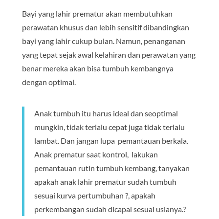
Bayi yang lahir prematur akan membutuhkan
perawatan khusus dan lebih sensitif dibandingkan
bayi yang lahir cukup bulan. Namun, penanganan
yang tepat sejak awal kelahiran dan perawatan yang
benar mereka akan bisa tumbuh kembangnya
dengan optimal.
Anak tumbuh itu harus ideal dan seoptimal
mungkin, tidak terlalu cepat juga tidak terlalu
lambat. Dan jangan lupa pemantauan berkala.
Anak prematur saat kontrol, lakukan
pemantauan rutin tumbuh kembang, tanyakan
apakah anak lahir prematur sudah tumbuh
sesuai kurva pertumbuhan ?, apakah
perkembangan sudah dicapai sesuai usianya.?