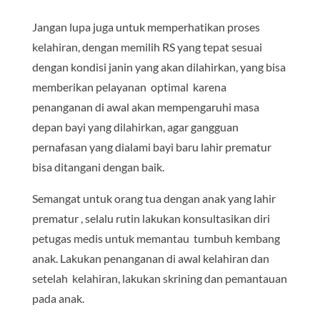
Jangan lupa juga untuk memperhatikan proses
kelahiran, dengan memilih RS yang tepat sesuai
dengan kondisi janin yang akan dilahirkan, yang bisa
memberikan pelayanan optimal karena
penanganan di awal akan mempengaruhi masa
depan bayi yang dilahirkan, agar gangguan
pernafasan yang dialami bayi baru lahir prematur
bisa ditangani dengan baik.
Semangat untuk orang tua dengan anak yang lahir
prematur , selalu rutin lakukan konsultasikan diri
petugas medis untuk memantau tumbuh kembang
anak. Lakukan penanganan di awal kelahiran dan
setelah kelahiran, lakukan skrining dan pemantauan
pada anak.