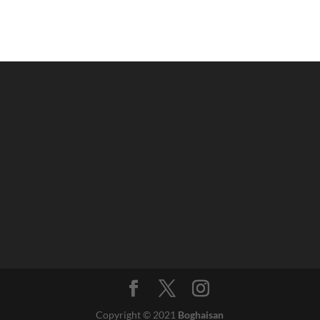
Copyright © 2021
Boghaisan