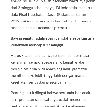
anak di seluruh dunia lahir sebelum waktunya (lebih
dari 3 minggu sebelumnya). Di Indonesia, menurut
data Riset Kesehatan Dasar (Riskesdas) tahun
2019, 84% kematian anak baru lahir di Indonesia
disebabkan oleh kelahiran prematur.
Bayi prematur adalah bayi yang lahir sebelum usia
kehamilan mencapai 37 minggu.
Harus kita pahami bahwa semakin pendek masa
kehamilan, semakin besar risiko kematian dan
morbiditas. Selain itu anak yang lahir prematur
memiliki risiko lebih tinggi lahir dengan masalah
kesehatan serius dan jangka panjang.
Penting untuk diingat bahwa pertumbuhan anak
lahir prematur salah satunya adalah menerima
perhatian dan stimulasi untuk perkembangan