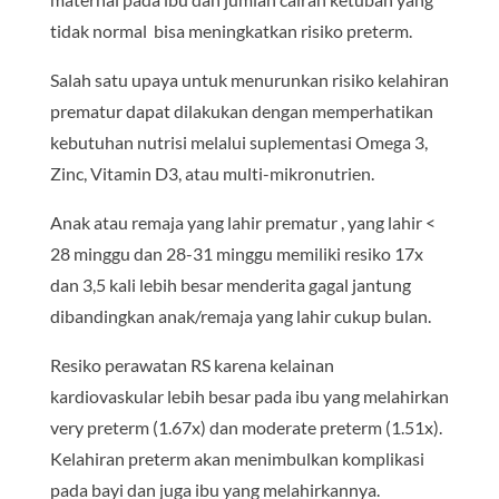
tidak normal bisa meningkatkan risiko preterm.
Salah satu upaya untuk menurunkan risiko kelahiran
prematur dapat dilakukan dengan memperhatikan
kebutuhan nutrisi melalui suplementasi Omega 3,
Zinc, Vitamin D3, atau multi-mikronutrien.
Anak atau remaja yang lahir prematur , yang lahir <
28 minggu dan 28-31 minggu memiliki resiko 17x
dan 3,5 kali lebih besar menderita gagal jantung
dibandingkan anak/remaja yang lahir cukup bulan.
Resiko perawatan RS karena kelainan
kardiovaskular lebih besar pada ibu yang melahirkan
very preterm (1.67x) dan moderate preterm (1.51x).
Kelahiran preterm akan menimbulkan komplikasi
pada bayi dan juga ibu yang melahirkannya.