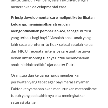
menerapkan
developmental care
.
Prinsip developmental care meliputi keterlibatan
keluarga, meminimalkan stres, dan
mengoptimalkan pemberian ASI
, sebagai nutrisi
yang terbaik bagi bayi. “Masalah anak-anak yang
lahir secara preterm itu tidak selesai setelah keluar
dari NICU (neonatal intensive care unit), artinya
beban untuk orang tuanya untuk membesarkan
anak ini tidak sedikit,” ujar dokter Putri.
Orangtua dan keluarga harus memberikan
perawatan yang tepat agar bayi merasa nyaman.
Faktor kenyamanan akan menurunkan metabolisme
tubuh yang pada akhirnya bisa meningkatkan
saturasi oksigen.