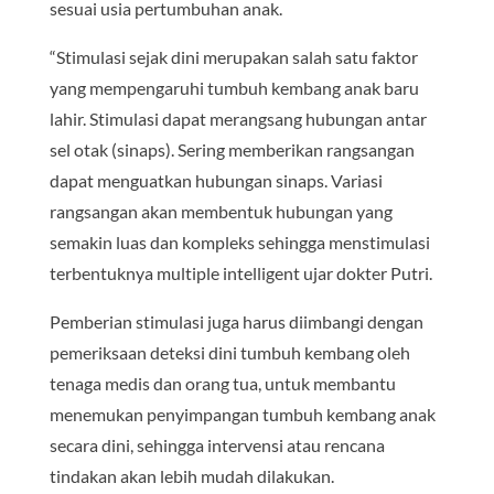
sesuai usia pertumbuhan anak.
“Stimulasi sejak dini merupakan salah satu faktor
yang mempengaruhi tumbuh kembang anak baru
lahir. Stimulasi dapat merangsang hubungan antar
sel otak (sinaps). Sering memberikan rangsangan
dapat menguatkan hubungan sinaps. Variasi
rangsangan akan membentuk hubungan yang
semakin luas dan kompleks sehingga menstimulasi
terbentuknya multiple intelligent ujar dokter Putri.
Pemberian stimulasi juga harus diimbangi dengan
pemeriksaan deteksi dini tumbuh kembang oleh
tenaga medis dan orang tua, untuk membantu
menemukan penyimpangan tumbuh kembang anak
secara dini, sehingga intervensi atau rencana
tindakan akan lebih mudah dilakukan.