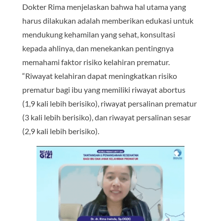
Dokter Rima menjelaskan bahwa hal utama yang
harus dilakukan adalah memberikan edukasi untuk
mendukung kehamilan yang sehat, konsultasi
kepada ahlinya, dan menekankan pentingnya
memahami faktor risiko kelahiran prematur.
“Riwayat kelahiran dapat meningkatkan risiko
prematur bagi ibu yang memiliki riwayat abortus
(1,9 kali lebih berisiko), riwayat persalinan prematur
(3 kali lebih berisiko), dan riwayat persalinan sesar
(2,9 kali lebih berisiko).