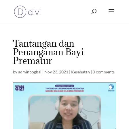
Tantangan dan
Penanganan Bayi
Prematur
by
adminboghai
|
Nov 23, 2021
|
Kesehatan
|
0 comments