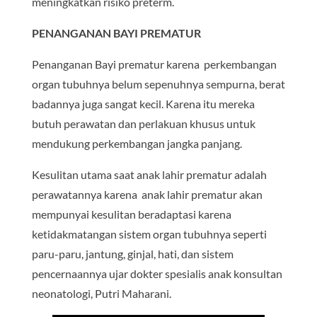
meningkatkan risiko preterm.
PENANGANAN BAYI PREMATUR
Penanganan Bayi prematur karena perkembangan
organ tubuhnya belum sepenuhnya sempurna, berat
badannya juga sangat kecil. Karena itu mereka
butuh perawatan dan perlakuan khusus untuk
mendukung perkembangan jangka panjang.
Kesulitan utama saat anak lahir prematur adalah
perawatannya karena anak lahir prematur akan
mempunyai kesulitan beradaptasi karena
ketidakmatangan sistem organ tubuhnya seperti
paru-paru, jantung, ginjal, hati, dan sistem
pencernaannya ujar dokter spesialis anak konsultan
neonatologi, Putri Maharani.