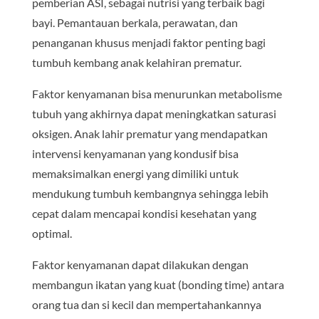
pemberian ASI, sebagai nutrisi yang terbaik bagi
bayi. Pemantauan berkala, perawatan, dan
penanganan khusus menjadi faktor penting bagi
tumbuh kembang anak kelahiran prematur.
Faktor kenyamanan bisa menurunkan metabolisme
tubuh yang akhirnya dapat meningkatkan saturasi
oksigen. Anak lahir prematur yang mendapatkan
intervensi kenyamanan yang kondusif bisa
memaksimalkan energi yang dimiliki untuk
mendukung tumbuh kembangnya sehingga lebih
cepat dalam mencapai kondisi kesehatan yang
optimal.
Faktor kenyamanan dapat dilakukan dengan
membangun ikatan yang kuat (bonding time) antara
orang tua dan si kecil dan mempertahankannya