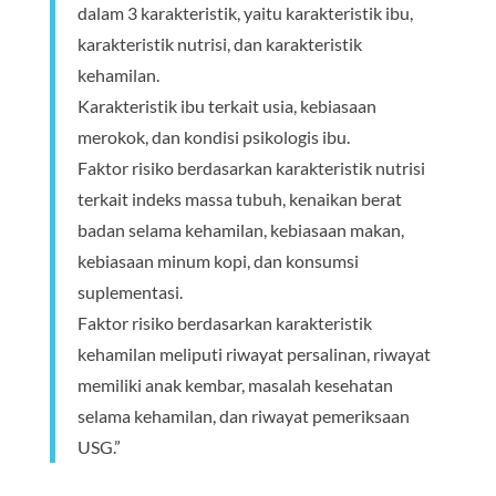
dalam 3 karakteristik, yaitu karakteristik ibu,
karakteristik nutrisi, dan karakteristik
kehamilan.
Karakteristik ibu terkait usia, kebiasaan
merokok, dan kondisi psikologis ibu.
Faktor risiko berdasarkan karakteristik nutrisi
terkait indeks massa tubuh, kenaikan berat
badan selama kehamilan, kebiasaan makan,
kebiasaan minum kopi, dan konsumsi
suplementasi.
Faktor risiko berdasarkan karakteristik
kehamilan meliputi riwayat persalinan, riwayat
memiliki anak kembar, masalah kesehatan
selama kehamilan, dan riwayat pemeriksaan
USG.”