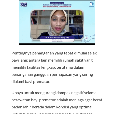
Pentingnya penanganan yang tepat dimulai sejak
bayi lahir, antara lain memilih rumah sakit yang
memiliki fasilitas lengkap, terutama dalam
penanganan gangguan pernapasan yang sering
dialami bayi prematur.
Upaya untuk mengurangi dampak negatif selama
perawatan bayi prematur adalah menjaga agar berat
badan lahir berada dalam kondisi yang optimal
untuk tumbuh kembang, salah satunya dengan