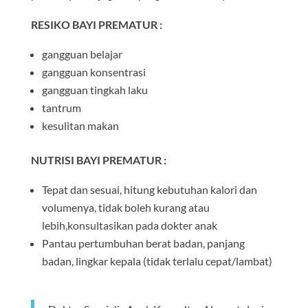
RESIKO BAYI PREMATUR :
gangguan belajar
gangguan konsentrasi
gangguan tingkah laku
tantrum
kesulitan makan
NUTRISI BAYI PREMATUR :
Tepat dan sesuai, hitung kebutuhan kalori dan
volumenya, tidak boleh kurang atau
lebih,konsultasikan pada dokter anak
Pantau pertumbuhan berat badan, panjang
badan, lingkar kepala (tidak terlalu cepat/lambat)