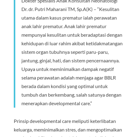
Dokter Spesialis Anak Konsultan Neonatologi
Dr. dr. Putri Maharani TM, Sp.A(K) – “Kesulitan
utama dalam kasus prematur ialah perawatan
anak lahir prematur. Anak lahir prematur
mempunyai kesulitan untuk beradaptasi dengan
kehidupan di luar rahim akibat ketidakmatangan
sistem organ tubuhnya seperti paru-paru,
jantung, ginjal, hati, dan sistem pencernaannya.
Upaya untuk meminimalkan dampak negatif
selama perawatan adalah menjaga agar BBLR
berada dalam kondisi yang optimal untuk
tumbuh dan berkembang, salah satunya dengan
menerapkan developmental care.”
Prinsip developmental care meliputi keterlibatan
keluarga, meminimalkan stres, dan mengoptimalkan