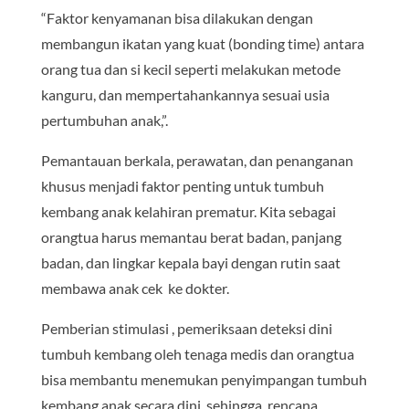
“Faktor kenyamanan bisa dilakukan dengan
membangun ikatan yang kuat (bonding time) antara
orang tua dan si kecil seperti melakukan metode
kanguru, dan mempertahankannya sesuai usia
pertumbuhan anak,”.
Pemantauan berkala, perawatan, dan penanganan
khusus menjadi faktor penting untuk tumbuh
kembang anak kelahiran prematur. Kita sebagai
orangtua harus memantau berat badan, panjang
badan, dan lingkar kepala bayi dengan rutin saat
membawa anak cek ke dokter.
Pemberian stimulasi , pemeriksaan deteksi dini
tumbuh kembang oleh tenaga medis dan orangtua
bisa membantu menemukan penyimpangan tumbuh
kembang anak secara dini, sehingga rencana