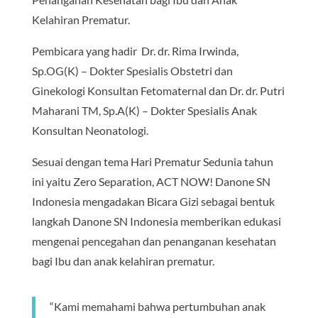
Kelahiran Prematur.
Pembicara yang hadir Dr. dr. Rima Irwinda,
Sp.OG(K) – Dokter Spesialis Obstetri dan
Ginekologi Konsultan Fetomaternal dan Dr. dr. Putri
Maharani TM, Sp.A(K) – Dokter Spesialis Anak
Konsultan Neonatologi.
Sesuai dengan tema Hari Prematur Sedunia tahun
ini yaitu Zero Separation, ACT NOW! Danone SN
Indonesia mengadakan Bicara Gizi sebagai bentuk
langkah Danone SN Indonesia memberikan edukasi
mengenai pencegahan dan penanganan kesehatan
bagi Ibu dan anak kelahiran prematur.
“Kami memahami bahwa pertumbuhan anak